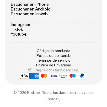
Escuchar en iPhone
Escuchar en Android
Escuchar en la web
Instagram
Tiktok
Youtube
Código de conducta
Política de contenido
Términos de servicio
Política de Privacidad
Página con Certificado SSL
© 2026 Podimo · Todos los derechos reservados
España