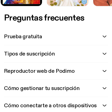
Preguntas frecuentes
Prueba gratuita
Tipos de suscripción
Reproductor web de Podimo
Cómo gestionar tu suscripción
Cómo conectarte a otros dispositivos