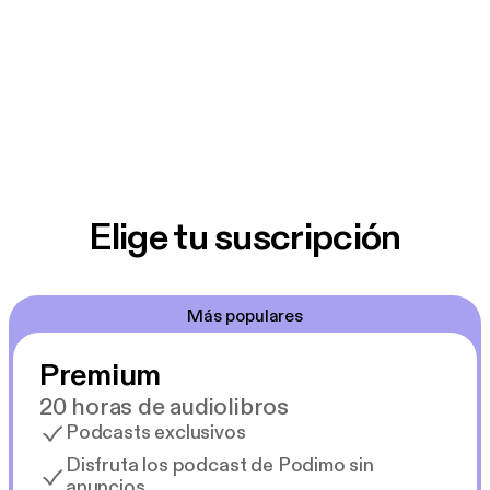
Elige tu suscripción
Más populares
Premium
20 horas de audiolibros
Podcasts exclusivos
Disfruta los podcast de Podimo sin
anuncios