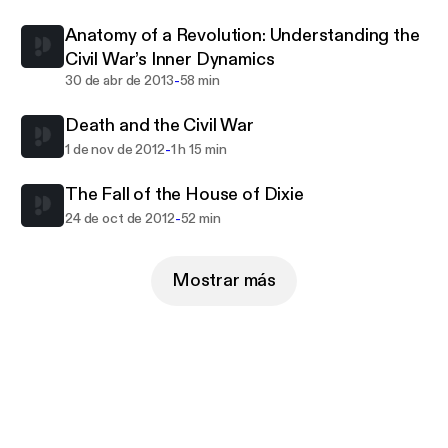
Anatomy of a Revolution: Understanding the
Civil War’s Inner Dynamics
-
30 de abr de 2013
58 min
Death and the Civil War
-
1 de nov de 2012
1 h 15 min
The Fall of the House of Dixie
-
24 de oct de 2012
52 min
Mostrar más