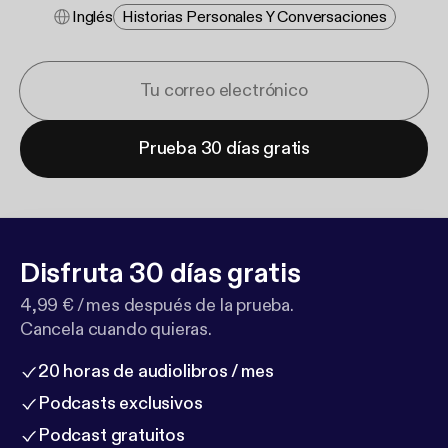
Inglés
Historias Personales Y Conversaciones
Prueba 30 días gratis
Disfruta 30 días gratis
4,99 € / mes después de la prueba.
Cancela cuando quieras.
20 horas de audiolibros / mes
Podcasts exclusivos
Podcast gratuitos