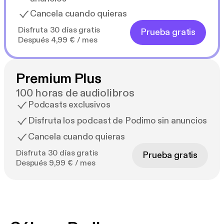
Cancela cuando quieras
Disfruta 30 días gratis
Prueba gratis
Después 4,99 € / mes
Premium Plus
100 horas de audiolibros
Podcasts exclusivos
Disfruta los podcast de Podimo sin anuncios
Cancela cuando quieras
Disfruta 30 días gratis
Prueba gratis
Después 9,99 € / mes