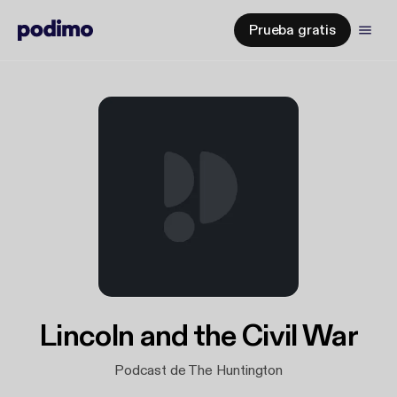
Prueba gratis
Lincoln and the Civil War
Podcast de The Huntington