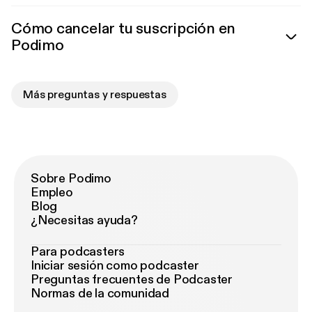
Cómo cancelar tu suscripción en
Podimo
Más preguntas y respuestas
Sobre Podimo
Empleo
Blog
¿Necesitas ayuda?
Para podcasters
Iniciar sesión como podcaster
Preguntas frecuentes de Podcaster
Normas de la comunidad