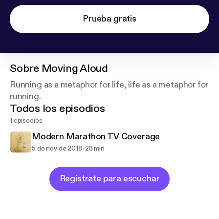
Prueba gratis
Sobre
Moving Aloud
Running as a metaphor for life, life as a metaphor for
running.
Todos los episodios
1 episodios
Modern Marathon TV Coverage
-
5 de nov de 2018
28 min
Regístrate para escuchar