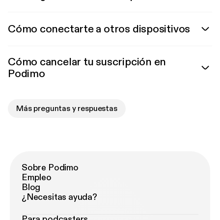
Cómo conectarte a otros dispositivos
Cómo cancelar tu suscripción en
Podimo
Más preguntas y respuestas
Sobre Podimo
Empleo
Blog
¿Necesitas ayuda?
Para podcasters