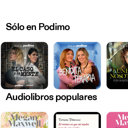
Sólo en Podimo
Audiolibros populares