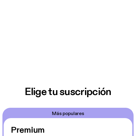
Elige tu suscripción
Más populares
Premium