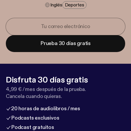
Inglés
Deportes
Prueba 30 días gratis
Disfruta 30 días gratis
4,99 € / mes después de la prueba.
Cancela cuando quieras.
20 horas de audiolibros / mes
Podcasts exclusivos
Podcast gratuitos