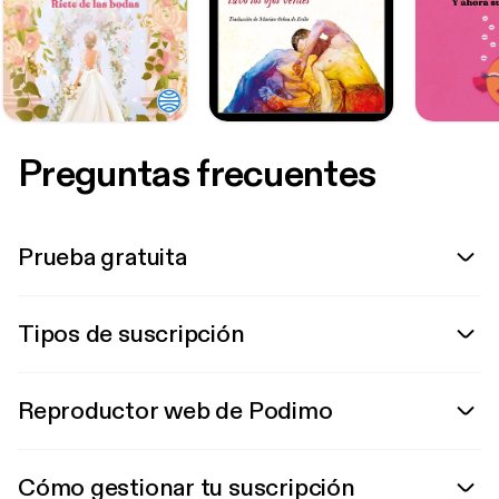
Preguntas frecuentes
Prueba gratuita
Tipos de suscripción
Reproductor web de Podimo
Cómo gestionar tu suscripción