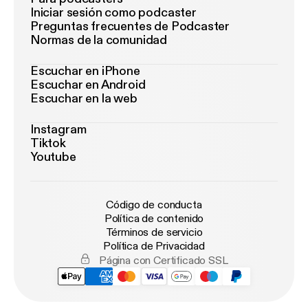
Iniciar sesión como podcaster
Preguntas frecuentes de Podcaster
Normas de la comunidad
Escuchar en iPhone
Escuchar en Android
Escuchar en la web
Instagram
Tiktok
Youtube
Código de conducta
Política de contenido
Términos de servicio
Política de Privacidad
Página con Certificado SSL