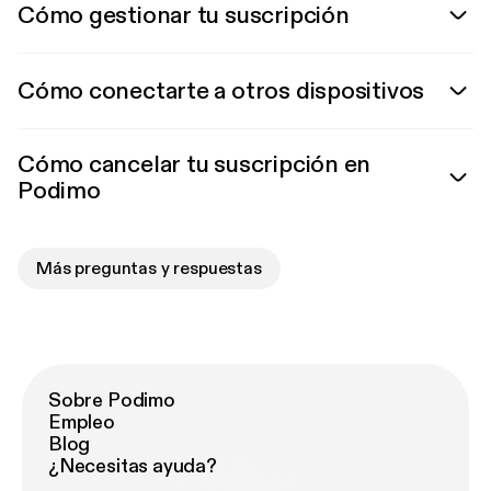
Cómo gestionar tu suscripción
Cómo conectarte a otros dispositivos
Cómo cancelar tu suscripción en
Podimo
Más preguntas y respuestas
Sobre Podimo
Empleo
Blog
¿Necesitas ayuda?