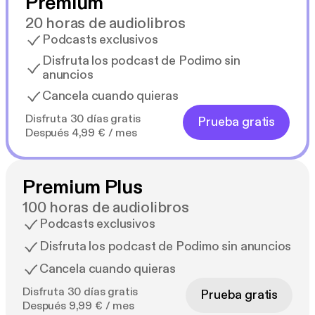
Premium
20 horas de audiolibros
Podcasts exclusivos
Disfruta los podcast de Podimo sin
anuncios
Cancela cuando quieras
Disfruta 30 días gratis
Prueba gratis
Después 4,99 € / mes
Premium Plus
100 horas de audiolibros
Podcasts exclusivos
Disfruta los podcast de Podimo sin anuncios
Cancela cuando quieras
Disfruta 30 días gratis
Prueba gratis
Después 9,99 € / mes