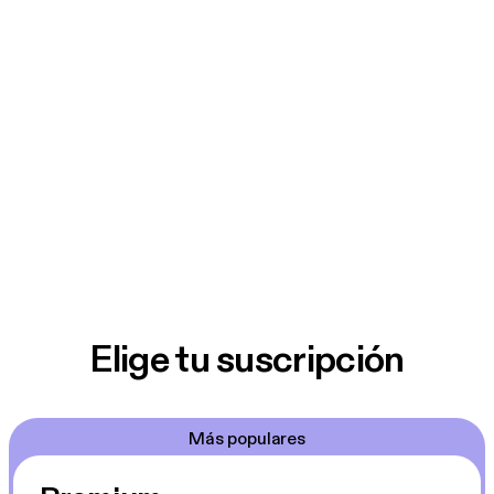
Elige tu suscripción
Más populares