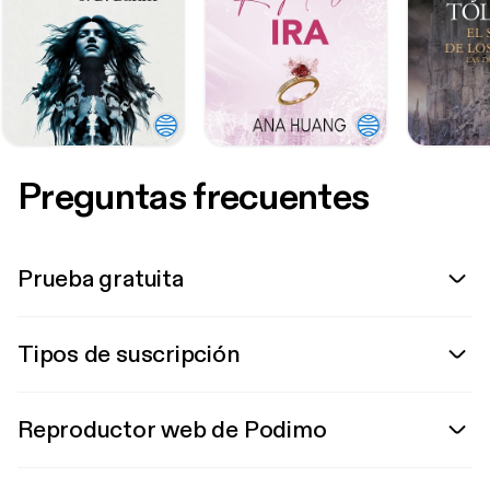
Preguntas frecuentes
Prueba gratuita
Tipos de suscripción
Reproductor web de Podimo