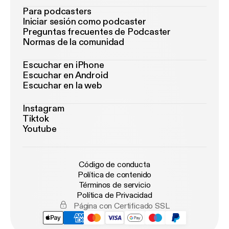
Para podcasters
Iniciar sesión como podcaster
Preguntas frecuentes de Podcaster
Normas de la comunidad
Escuchar en iPhone
Escuchar en Android
Escuchar en la web
Instagram
Tiktok
Youtube
Código de conducta
Política de contenido
Términos de servicio
Política de Privacidad
Página con Certificado SSL