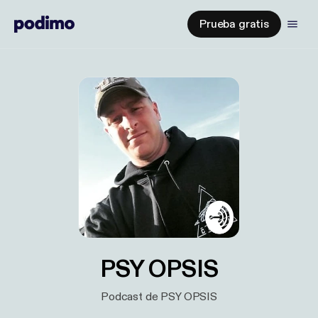
Prueba gratis
PSY OPSIS
Podcast de PSY OPSIS