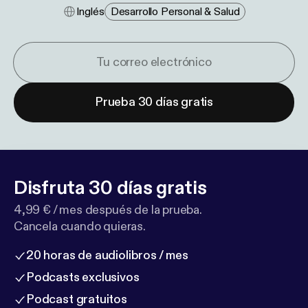
Inglés
Desarrollo Personal & Salud
Prueba 30 días gratis
Disfruta 30 días gratis
4,99 € / mes después de la prueba.
Cancela cuando quieras.
20 horas de audiolibros / mes
Podcasts exclusivos
Podcast gratuitos