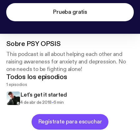
Prueba gratis
Sobre
PSY OPSIS
This podcast is all about helping each other and
raising awareness for anxiety and depression. No
one needs to be fighting alone!
Todos los episodios
1 episodios
Let's get it started
-
4 de abr de 2018
6 min
Regístrate para escuchar