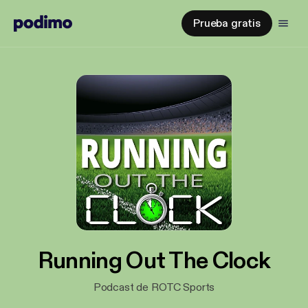
Prueba gratis
Running Out The Clock
Podcast de ROTC Sports