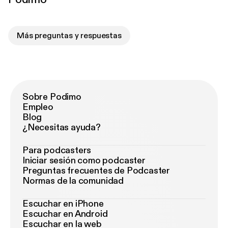
Más preguntas y respuestas
Sobre Podimo
Empleo
Blog
¿Necesitas ayuda?
Para podcasters
Iniciar sesión como podcaster
Preguntas frecuentes de Podcaster
Normas de la comunidad
Escuchar en iPhone
Escuchar en Android
Escuchar en la web