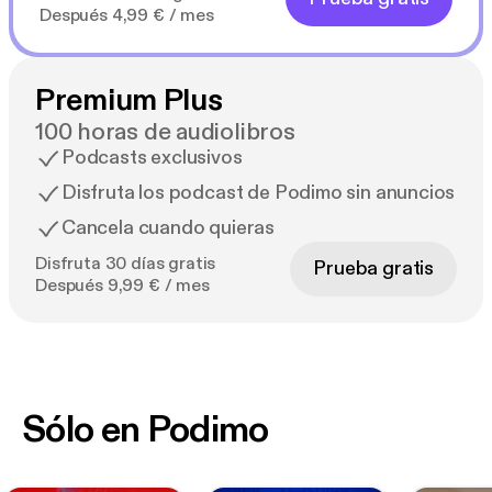
Después 4,99 € / mes
Premium Plus
100 horas de audiolibros
Podcasts exclusivos
Disfruta los podcast de Podimo sin anuncios
Cancela cuando quieras
Disfruta 30 días gratis
Prueba gratis
Después 9,99 € / mes
Sólo en Podimo