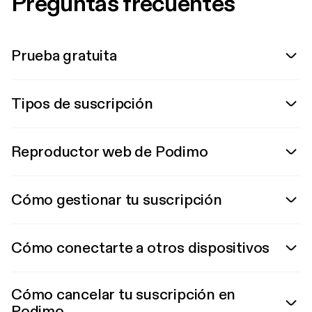
Preguntas frecuentes
Prueba gratuita
Tipos de suscripción
Reproductor web de Podimo
Cómo gestionar tu suscripción
Cómo conectarte a otros dispositivos
Cómo cancelar tu suscripción en
Podimo