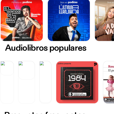
Audiolibros populares