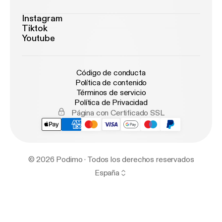
Instagram
Tiktok
Youtube
Código de conducta
Política de contenido
Términos de servicio
Política de Privacidad
Página con Certificado SSL
© 2026 Podimo · Todos los derechos reservados
España