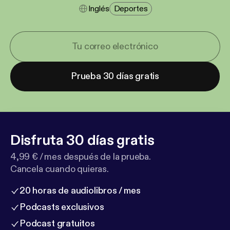
Inglés
Deportes
Prueba 30 días gratis
Disfruta 30 días gratis
4,99 € / mes después de la prueba.
Cancela cuando quieras.
20 horas de audiolibros / mes
Podcasts exclusivos
Podcast gratuitos