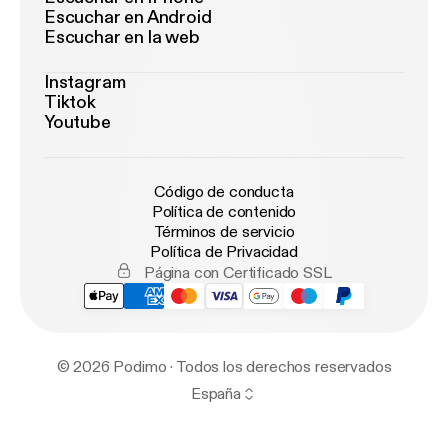
Escuchar en Android
Escuchar en la web
Instagram
Tiktok
Youtube
Código de conducta
Política de contenido
Términos de servicio
Política de Privacidad
Página con Certificado SSL
© 2026 Podimo · Todos los derechos reservados
España