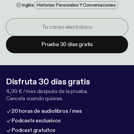
Inglés
Historias Personales Y Conversaciones
Prueba 30 días gratis
Disfruta 30 días gratis
4,99 € / mes después de la prueba.
Cancela cuando quieras.
20 horas de audiolibros / mes
Podcasts exclusivos
Podcast gratuitos