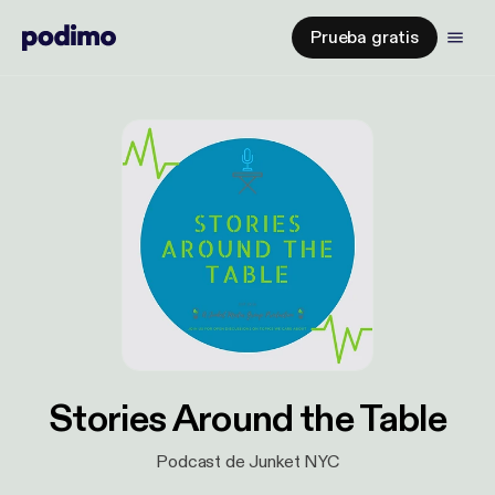
Prueba gratis
Stories Around the Table
Podcast de Junket NYC