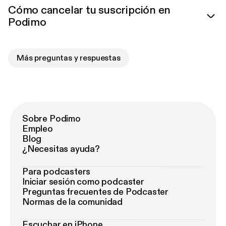
Cómo cancelar tu suscripción en
Podimo
Más preguntas y respuestas
Sobre Podimo
Empleo
Blog
¿Necesitas ayuda?
Para podcasters
Iniciar sesión como podcaster
Preguntas frecuentes de Podcaster
Normas de la comunidad
Escuchar en iPhone