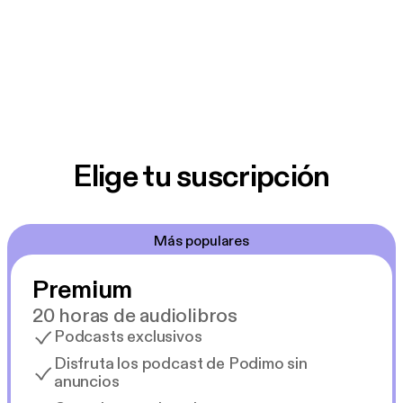
Elige tu suscripción
Más populares
Premium
20 horas de audiolibros
Podcasts exclusivos
Disfruta los podcast de Podimo sin
anuncios