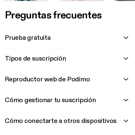
Preguntas frecuentes
Prueba gratuita
Tipos de suscripción
Reproductor web de Podimo
Cómo gestionar tu suscripción
Cómo conectarte a otros dispositivos