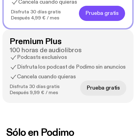
Cancela cuando quieras
Disfruta 30 días gratis
Prueba gratis
Después 4,99 € / mes
Premium Plus
100 horas de audiolibros
Podcasts exclusivos
Disfruta los podcast de Podimo sin anuncios
Cancela cuando quieras
Disfruta 30 días gratis
Prueba gratis
Después 9,99 € / mes
Sólo en Podimo