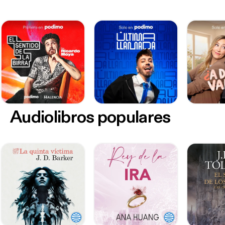
Audiolibros populares