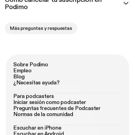
Podimo
Más preguntas y respuestas
Sobre Podimo
Empleo
Blog
¿Necesitas ayuda?
Para podcasters
Iniciar sesión como podcaster
Preguntas frecuentes de Podcaster
Normas de la comunidad
Escuchar en iPhone
Escuchar en Android