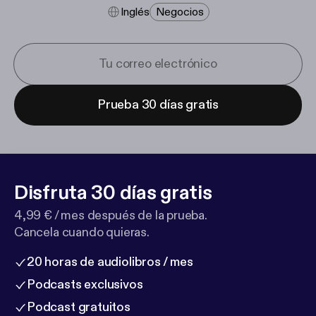
Inglés
Negocios
Prueba 30 días gratis
Disfruta 30 días gratis
4,99 € / mes después de la prueba.
Cancela cuando quieras.
20 horas de audiolibros / mes
Podcasts exclusivos
Podcast gratuitos