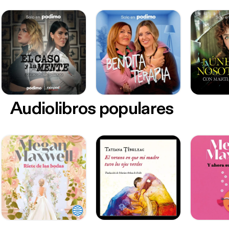
Audiolibros populares