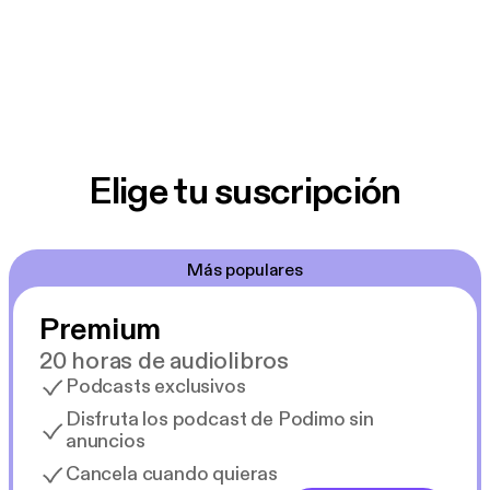
Elige tu suscripción
Más populares
Premium
20 horas de audiolibros
Podcasts exclusivos
Disfruta los podcast de Podimo sin
anuncios
Cancela cuando quieras