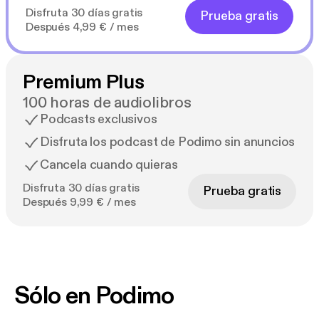
Disfruta 30 días gratis
Prueba gratis
Después 4,99 € / mes
Premium Plus
100 horas de audiolibros
Podcasts exclusivos
Disfruta los podcast de Podimo sin anuncios
Cancela cuando quieras
Disfruta 30 días gratis
Prueba gratis
Después 9,99 € / mes
Sólo en Podimo