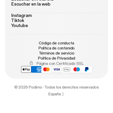
Escuchar en la web
Instagram
Tiktok
Youtube
Código de conducta
Política de contenido
Términos de servicio
Política de Privacidad
Página con Certificado SSL
© 2026 Podimo · Todos los derechos reservados
España