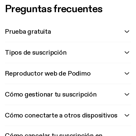
Preguntas frecuentes
Prueba gratuita
Tipos de suscripción
Reproductor web de Podimo
Cómo gestionar tu suscripción
Cómo conectarte a otros dispositivos
Cómo cancelar tu suscripción en