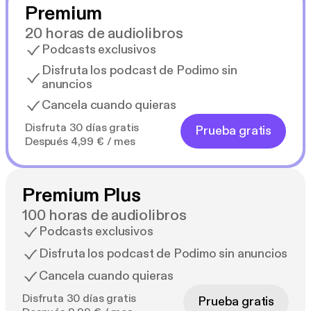
Premium
20 horas de audiolibros
Podcasts exclusivos
Disfruta los podcast de Podimo sin
anuncios
Cancela cuando quieras
Disfruta 30 días gratis
Prueba gratis
Después 4,99 € / mes
Premium Plus
100 horas de audiolibros
Podcasts exclusivos
Disfruta los podcast de Podimo sin anuncios
Cancela cuando quieras
Disfruta 30 días gratis
Prueba gratis