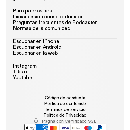
Para podcasters
Iniciar sesión como podcaster
Preguntas frecuentes de Podcaster
Normas de la comunidad
Escuchar en iPhone
Escuchar en Android
Escuchar en la web
Instagram
Tiktok
Youtube
Código de conducta
Política de contenido
Términos de servicio
Política de Privacidad
Página con Certificado SSL