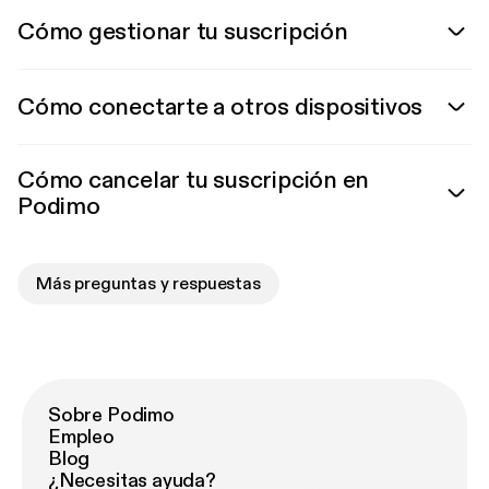
Cómo gestionar tu suscripción
Cómo conectarte a otros dispositivos
Cómo cancelar tu suscripción en
Podimo
Más preguntas y respuestas
Sobre Podimo
Empleo
Blog
¿Necesitas ayuda?