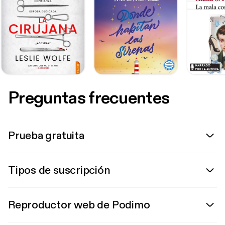
Preguntas frecuentes
Prueba gratuita
Tipos de suscripción
Reproductor web de Podimo