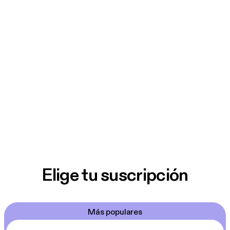
Elige tu suscripción
Más populares