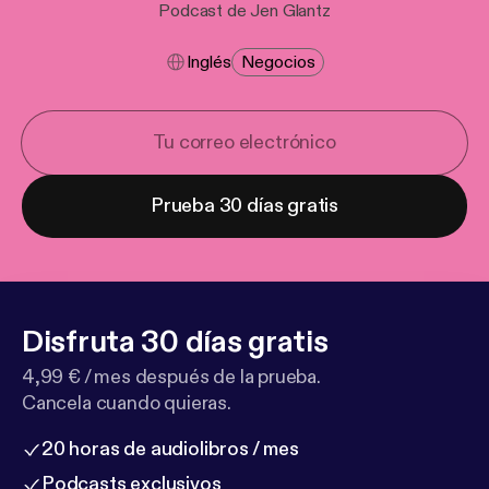
Podcast de Jen Glantz
Inglés
Negocios
Prueba 30 días gratis
Disfruta 30 días gratis
4,99 € / mes después de la prueba.
Cancela cuando quieras.
20 horas de audiolibros / mes
Podcasts exclusivos