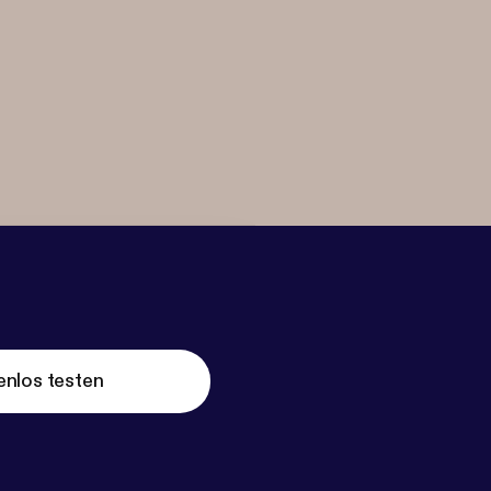
enlos testen