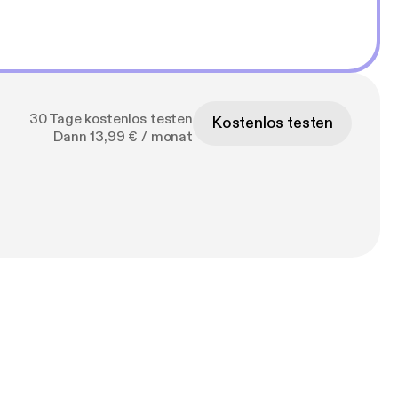
30 Tage kostenlos testen
Kostenlos testen
Dann 13,99 € / monat