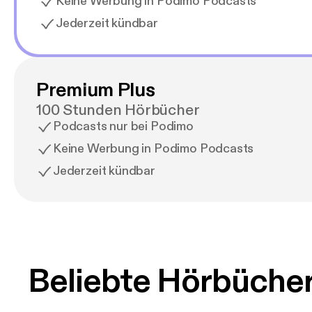
Keine Werbung in Podimo Podcasts
Jederzeit kündbar
Premium Plus
100 Stunden Hörbücher
Podcasts nur bei Podimo
Keine Werbung in Podimo Podcasts
Jederzeit kündbar
Beliebte Hörbüche