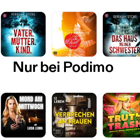
Nur bei Podimo