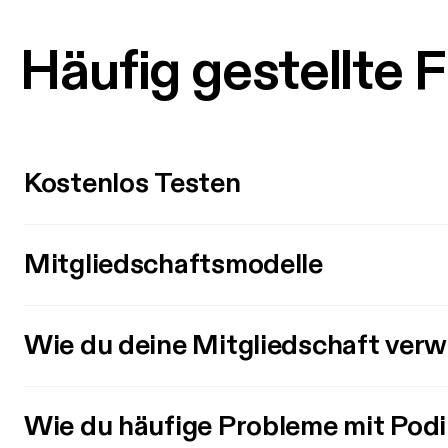
Häufig gestellte 
Kostenlos Testen
Mitgliedschaftsmodelle
Wie du deine Mitgliedschaft verw
Wie du häufige Probleme mit Pod