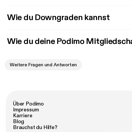
Wie du Downgraden kannst
Wie du deine Podimo Mitgliedsch
Weitere Fragen und Antworten
Über Podimo
Impressum
Karriere
Blog
Brauchst du Hilfe?