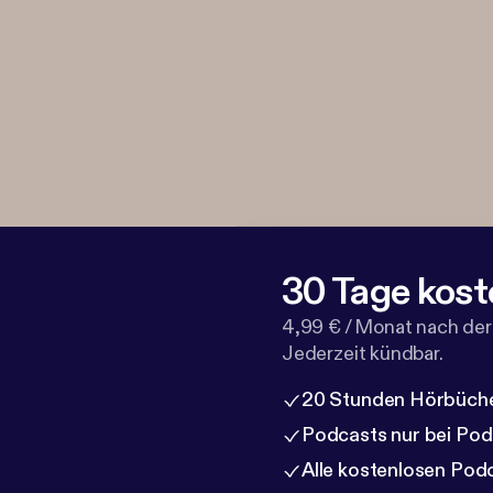
30 Tage kost
4,99 € / Monat nach der
Jederzeit kündbar.
20 Stunden Hörbüche
Podcasts nur bei Po
Alle kostenlosen Pod