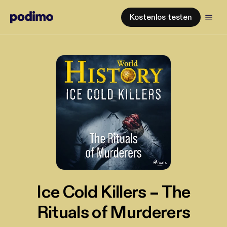
Kostenlos testen
Ice Cold Killers – The
Rituals of Murderers