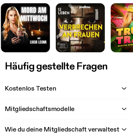
Häufig gestellte Fragen
Kostenlos Testen
Mitgliedschaftsmodelle
Wie du deine Mitgliedschaft verwaltest