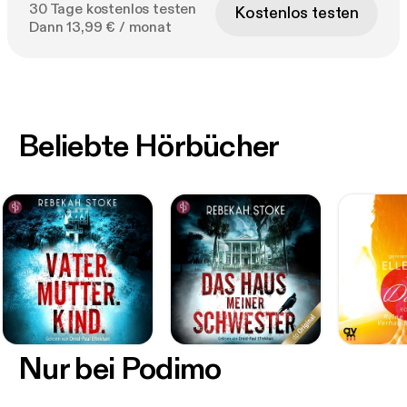
30 Tage kostenlos testen
Kostenlos testen
Dann 13,99 € / monat
Beliebte Hörbücher
Nur bei Podimo