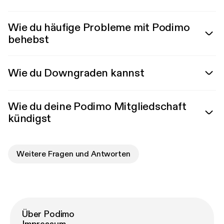
Wie du häufige Probleme mit Podimo
behebst
Wie du Downgraden kannst
Wie du deine Podimo Mitgliedschaft
kündigst
Weitere Fragen und Antworten
Über Podimo