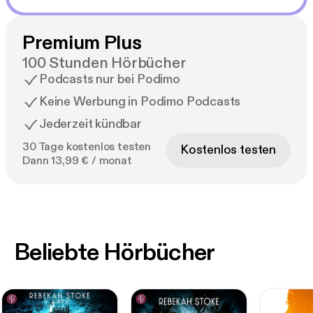
Premium Plus
100 Stunden Hörbücher
Podcasts nur bei Podimo
Keine Werbung in Podimo Podcasts
Jederzeit kündbar
30 Tage kostenlos testen
Kostenlos testen
Dann 13,99 € / monat
Beliebte Hörbücher