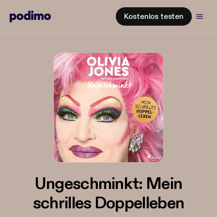
Kostenlos testen
Ungeschminkt: Mein
schrilles Doppelleben