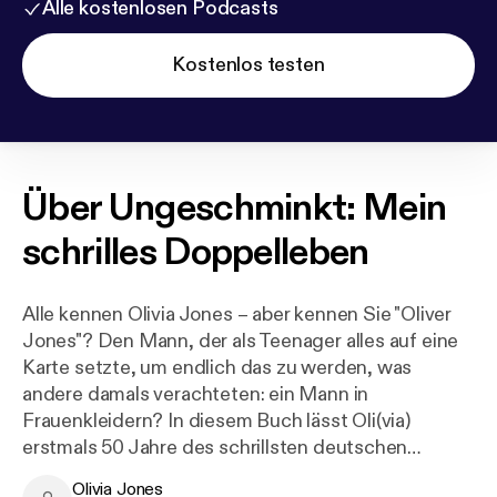
Alle kostenlosen Podcasts
Kostenlos testen
Über
Ungeschminkt: Mein
schrilles Doppelleben
Alle kennen Olivia Jones – aber kennen Sie "Oliver
Jones"? Den Mann, der als Teenager alles auf eine
Karte setzte, um endlich das zu werden, was
andere damals verachteten: ein Mann in
Frauenkleidern? In diesem Buch lässt Oli(via)
erstmals 50 Jahre des schrillsten deutschen
Doppellebens "ungeschminkt" Revue passieren. All
Olivia Jones