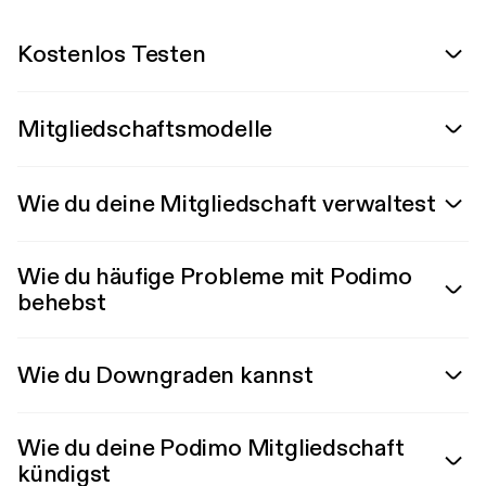
Kostenlos Testen
Mitgliedschaftsmodelle
Wie du deine Mitgliedschaft verwaltest
Wie du häufige Probleme mit Podimo
behebst
Wie du Downgraden kannst
Wie du deine Podimo Mitgliedschaft
kündigst