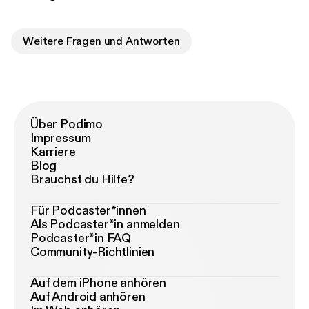
Weitere Fragen und Antworten
Über Podimo
Impressum
Karriere
Blog
Brauchst du Hilfe?
Für Podcaster*innen
Als Podcaster*in anmelden
Podcaster*in FAQ
Community-Richtlinien
Auf dem iPhone anhören
Auf Android anhören