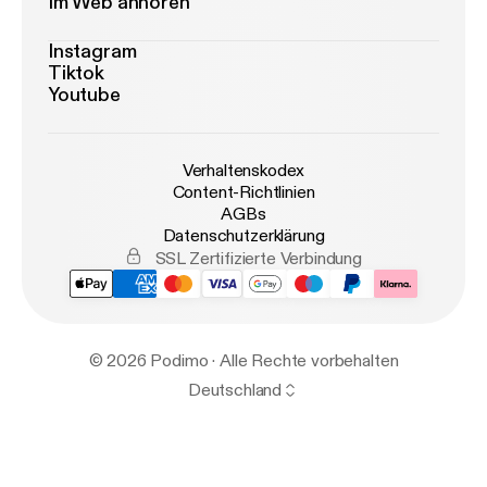
Im Web anhören
Instagram
Tiktok
Youtube
Verhaltenskodex
Content-Richtlinien
AGBs
Datenschutzerklärung
SSL Zertifizierte Verbindung
© 2026 Podimo · Alle Rechte vorbehalten
Deutschland