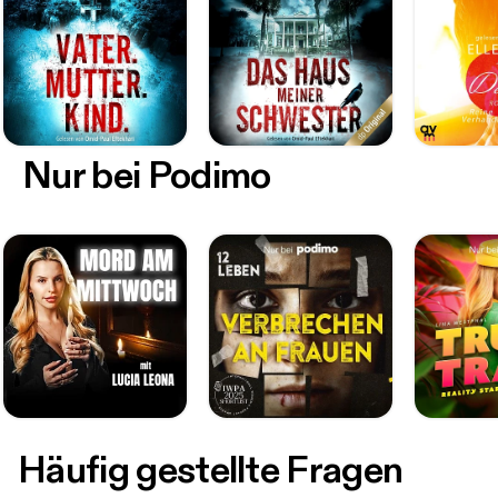
Nur bei Podimo
Häufig gestellte Fragen