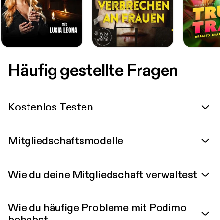
Häufig gestellte Fragen
Kostenlos Testen
Mitgliedschaftsmodelle
Wie du deine Mitgliedschaft verwaltest
Wie du häufige Probleme mit Podimo
behebst