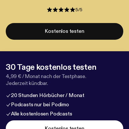
5
/
5
Kostenlos testen
30 Tage kostenlos testen
4,99 € / Monat nach der Testphase.
Jederzeit kündbar.
20 Stunden Hörbücher / Monat
Podcasts nur bei Podimo
Alle kostenlosen Podcasts
Kostenlos testen