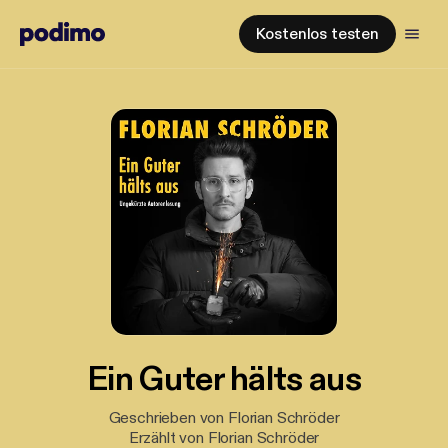
Kostenlos testen
Ein Guter hälts aus
Geschrieben von Florian Schröder
Erzählt von Florian Schröder