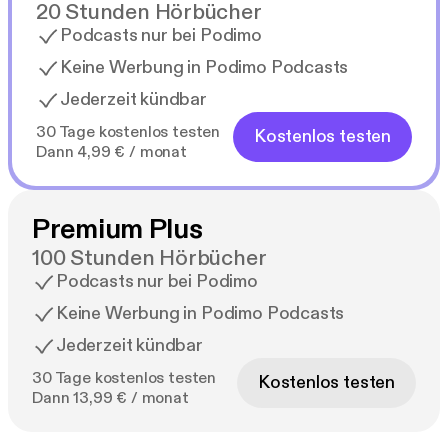
20 Stunden Hörbücher
Podcasts nur bei Podimo
Keine Werbung in Podimo Podcasts
Jederzeit kündbar
30 Tage kostenlos testen
Kostenlos testen
Dann 4,99 € / monat
Premium Plus
100 Stunden Hörbücher
Podcasts nur bei Podimo
Keine Werbung in Podimo Podcasts
Jederzeit kündbar
30 Tage kostenlos testen
Kostenlos testen
Dann 13,99 € / monat