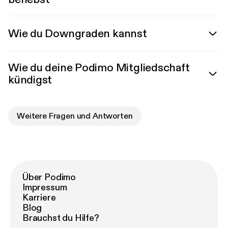
Wie du Downgraden kannst
Wie du deine Podimo Mitgliedschaft
kündigst
Weitere Fragen und Antworten
Über Podimo
Impressum
Karriere
Blog
Brauchst du Hilfe?