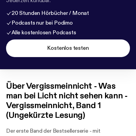
Jederzeit kündbar.
20 Stunden Hörbücher / Monat
Podcasts nur bei Podimo
Alle kostenlosen Podcasts
Kostenlos testen
Über
Vergissmeinnicht - Was
man bei Licht nicht sehen kann -
Vergissmeinnicht, Band 1
(Ungekürzte Lesung)
Der erste Band der Bestsellerserie - mit