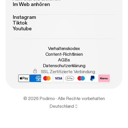
Im Web anhören
Instagram
Tiktok
Youtube
Verhaltenskodex
Content-Richtlinien
AGBs
Datenschutzerklärung
SSL Zertifizierte Verbindung
© 2026 Podimo · Alle Rechte vorbehalten
Deutschland