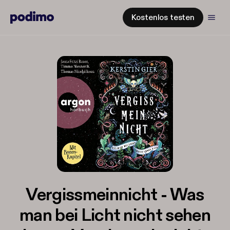
Kostenlos testen
Vergissmeinnicht - Was
man bei Licht nicht sehen