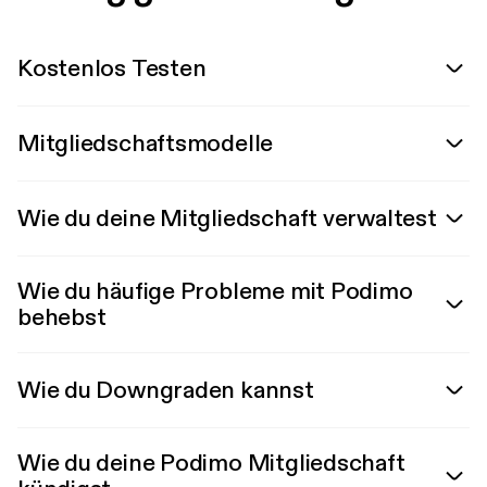
Kostenlos Testen
Mitgliedschaftsmodelle
Wie du deine Mitgliedschaft verwaltest
Wie du häufige Probleme mit Podimo
behebst
Wie du Downgraden kannst
Wie du deine Podimo Mitgliedschaft