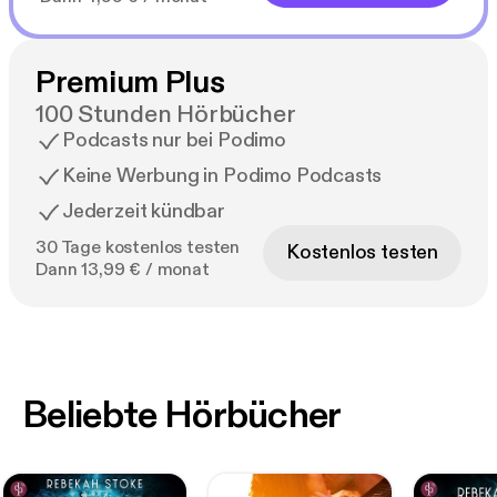
Premium Plus
100 Stunden Hörbücher
Podcasts nur bei Podimo
Keine Werbung in Podimo Podcasts
Jederzeit kündbar
30 Tage kostenlos testen
Kostenlos testen
Dann 13,99 € / monat
Beliebte Hörbücher