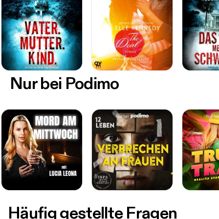
Nur bei Podimo
Häufig gestellte Fragen