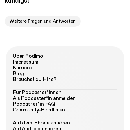
kündigst
Weitere Fragen und Antworten
Über Podimo
Impressum
Karriere
Blog
Brauchst du Hilfe?
Für Podcaster*innen
Als Podcaster*in anmelden
Podcaster*in FAQ
Community-Richtlinien
Auf dem iPhone anhören
Auf Android anhören