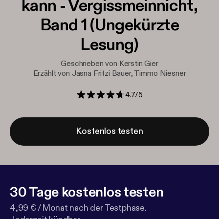
kann - Vergissmeinnicht,
Band 1 (Ungekürzte
Lesung)
Geschrieben von Kerstin Gier
Erzählt von Jasna Fritzi Bauer, Timmo Niesner
4.7
/
5
Kostenlos testen
30 Tage kostenlos testen
4,99 € / Monat nach der Testphase.