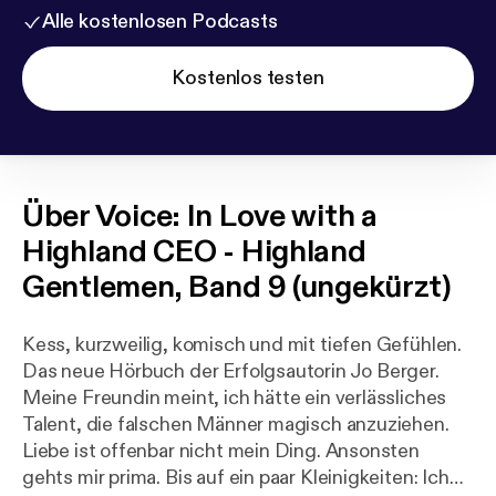
Alle kostenlosen Podcasts
Kostenlos testen
Über
Voice: In Love with a
Highland CEO - Highland
Gentlemen, Band 9 (ungekürzt)
Kess, kurzweilig, komisch und mit tiefen Gefühlen.
Das neue Hörbuch der Erfolgsautorin Jo Berger.
Meine Freundin meint, ich hätte ein verlässliches
Talent, die falschen Männer magisch anzuziehen.
Liebe ist offenbar nicht mein Ding. Ansonsten
gehts mir prima. Bis auf ein paar Kleinigkeiten: Ich