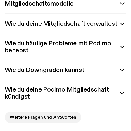
Mitgliedschaftsmodelle
Wie du deine Mitgliedschaft verwaltest
Wie du häufige Probleme mit Podimo
behebst
Wie du Downgraden kannst
Wie du deine Podimo Mitgliedschaft
kündigst
Weitere Fragen und Antworten