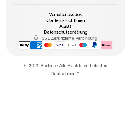
Verhaltenskodex
Content-Richtlinien
AGBs
Datenschutzerklärung
SSL Zertifizierte Verbindung
© 2026 Podimo · Alle Rechte vorbehalten
Deutschland