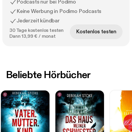
Podcasts nur bei Podimo
Keine Werbung in Podimo Podcasts
Jederzeit kündbar
30 Tage kostenlos testen
Kostenlos testen
Dann 13,99 € / monat
Beliebte Hörbücher