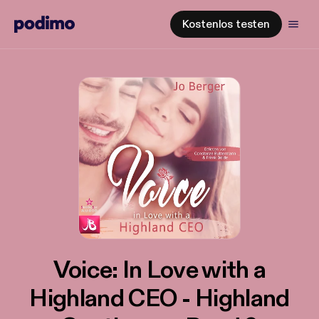
Kostenlos testen
Voice: In Love with a
Highland CEO - Highland