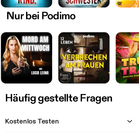
Nur bei Podimo
Häufig gestellte Fragen
Kostenlos Testen