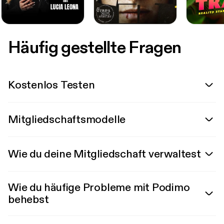
Häufig gestellte Fragen
Kostenlos Testen
Mitgliedschaftsmodelle
Wie du deine Mitgliedschaft verwaltest
Wie du häufige Probleme mit Podimo
behebst