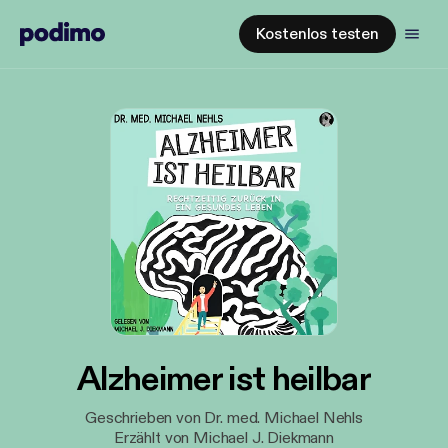
Kostenlos testen
Alzheimer ist heilbar
Geschrieben von Dr. med. Michael Nehls
Erzählt von Michael J. Diekmann