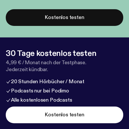
Kostenlos testen
30 Tage kostenlos testen
4,99 € / Monat nach der Testphase.
Jederzeit kündbar.
20 Stunden Hörbücher / Monat
Podcasts nur bei Podimo
Alle kostenlosen Podcasts
Kostenlos testen