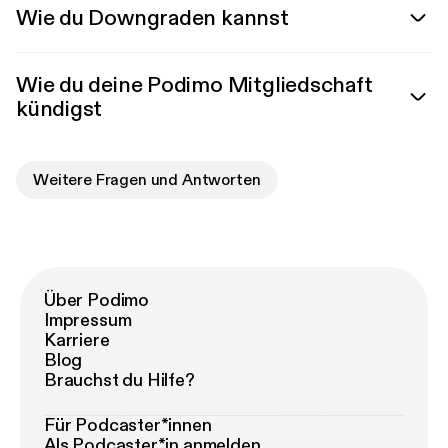
Wie du Downgraden kannst
Wie du deine Podimo Mitgliedschaft
kündigst
Weitere Fragen und Antworten
Über Podimo
Impressum
Karriere
Blog
Brauchst du Hilfe?
Für Podcaster*innen
Als Podcaster*in anmelden