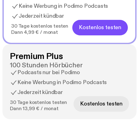
Keine Werbung in Podimo Podcasts
Jederzeit kündbar
30 Tage kostenlos testen
Kostenlos testen
Dann 4,99 € / monat
Premium Plus
100 Stunden Hörbücher
Podcasts nur bei Podimo
Keine Werbung in Podimo Podcasts
Jederzeit kündbar
30 Tage kostenlos testen
Kostenlos testen
Dann 13,99 € / monat