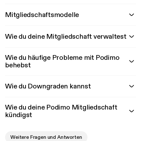
Mitgliedschaftsmodelle
Wie du deine Mitgliedschaft verwaltest
Wie du häufige Probleme mit Podimo
behebst
Wie du Downgraden kannst
Wie du deine Podimo Mitgliedschaft
kündigst
Weitere Fragen und Antworten