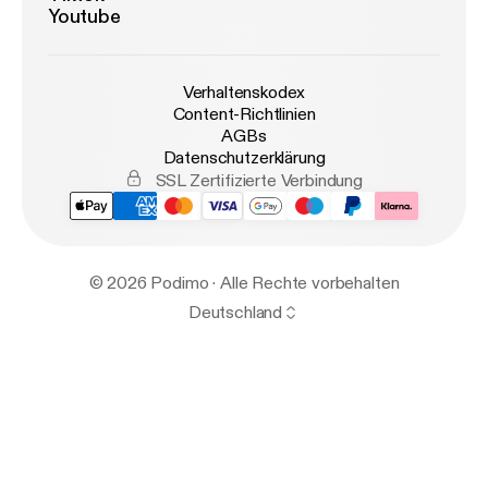
Youtube
Verhaltenskodex
Content-Richtlinien
AGBs
Datenschutzerklärung
SSL Zertifizierte Verbindung
© 2026 Podimo · Alle Rechte vorbehalten
Deutschland