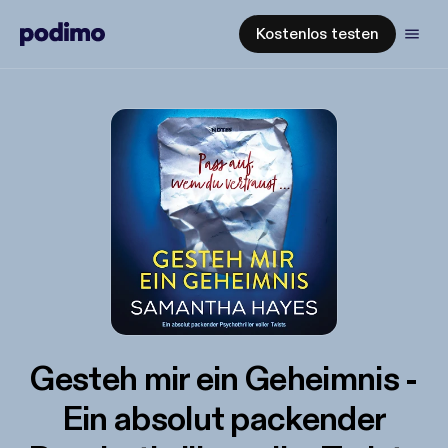
Kostenlos testen
Gesteh mir ein Geheimnis -
Ein absolut packender