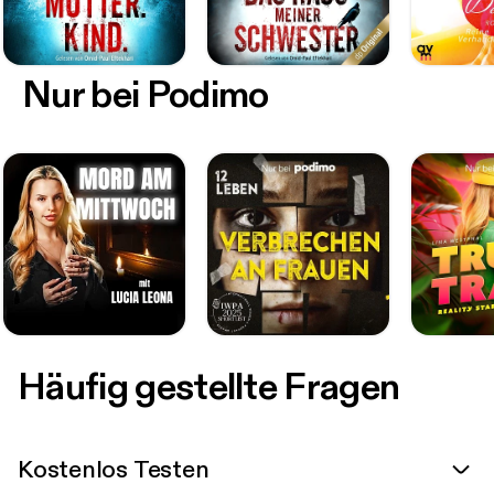
Nur bei Podimo
Häufig gestellte Fragen
Kostenlos Testen