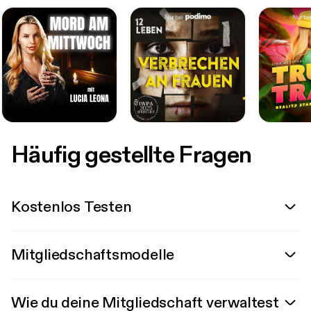
Häufig gestellte Fragen
Kostenlos Testen
Mitgliedschaftsmodelle
Wie du deine Mitgliedschaft verwaltest