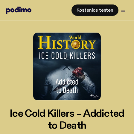
Kostenlos testen
Ice Cold Killers – Addicted
to Death