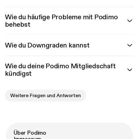
Wie du häufige Probleme mit Podimo
behebst
Wie du Downgraden kannst
Wie du deine Podimo Mitgliedschaft
kündigst
Weitere Fragen und Antworten
Über Podimo