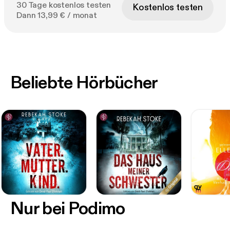
30 Tage kostenlos testen
Kostenlos testen
Dann 13,99 € / monat
Beliebte Hörbücher
Nur bei Podimo