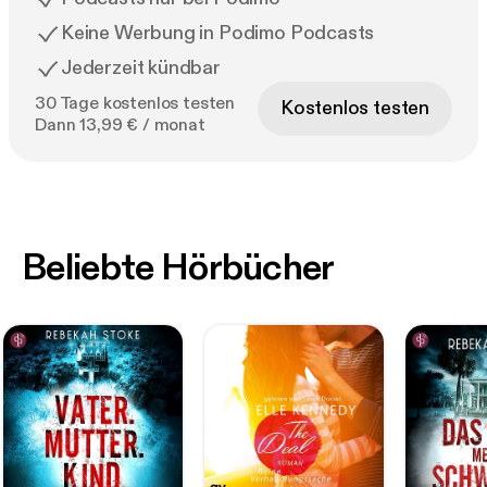
Keine Werbung in Podimo Podcasts
Jederzeit kündbar
30 Tage kostenlos testen
Kostenlos testen
Dann 13,99 € / monat
Beliebte Hörbücher