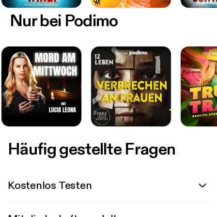
Nur bei Podimo
Häufig gestellte Fragen
Kostenlos Testen