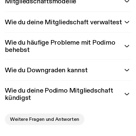
Mitgliedschaftsmodelle
Wie du deine Mitgliedschaft verwaltest
Wie du häufige Probleme mit Podimo
behebst
Wie du Downgraden kannst
Wie du deine Podimo Mitgliedschaft
kündigst
Weitere Fragen und Antworten