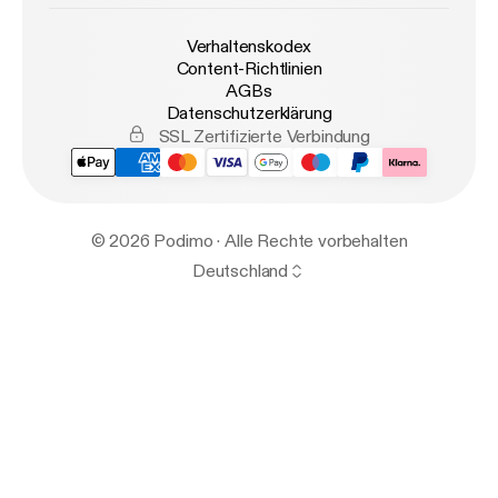
Verhaltenskodex
Content-Richtlinien
AGBs
Datenschutzerklärung
SSL Zertifizierte Verbindung
© 2026 Podimo · Alle Rechte vorbehalten
Deutschland