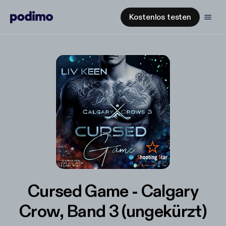
Kostenlos testen
Cursed Game - Calgary
Crow, Band 3 (ungekürzt)