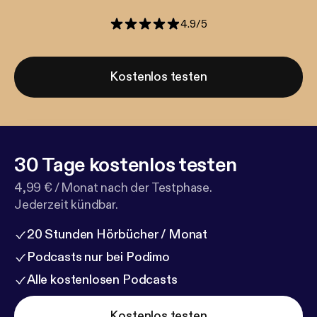
4.9
/
5
Kostenlos testen
30 Tage kostenlos testen
4,99 € / Monat nach der Testphase.
Jederzeit kündbar.
20 Stunden Hörbücher / Monat
Podcasts nur bei Podimo
Alle kostenlosen Podcasts
Kostenlos testen