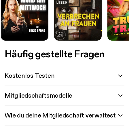
Häufig gestellte Fragen
Kostenlos Testen
Mitgliedschaftsmodelle
Wie du deine Mitgliedschaft verwaltest