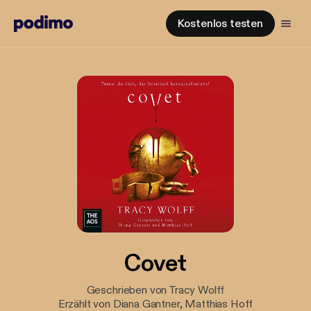
Kostenlos testen
Covet
Geschrieben von Tracy Wolff
Erzählt von Diana Gantner, Matthias Hoff