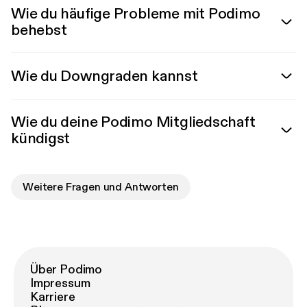
Wie du häufige Probleme mit Podimo
behebst
Wie du Downgraden kannst
Wie du deine Podimo Mitgliedschaft
kündigst
Weitere Fragen und Antworten
Über Podimo
Impressum
Karriere