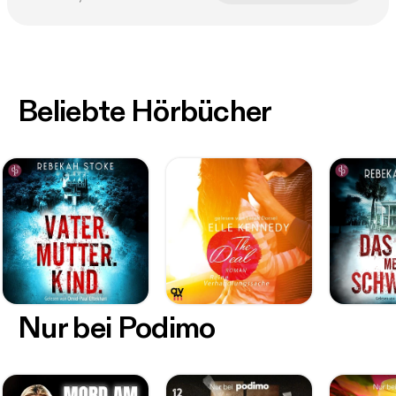
Beliebte Hörbücher
Nur bei Podimo