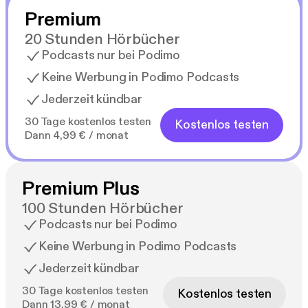
Premium
20 Stunden Hörbücher
Podcasts nur bei Podimo
Keine Werbung in Podimo Podcasts
Jederzeit kündbar
30 Tage kostenlos testen
Kostenlos testen
Dann 4,99 € / monat
Premium Plus
100 Stunden Hörbücher
Podcasts nur bei Podimo
Keine Werbung in Podimo Podcasts
Jederzeit kündbar
30 Tage kostenlos testen
Kostenlos testen
Dann 13,99 € / monat