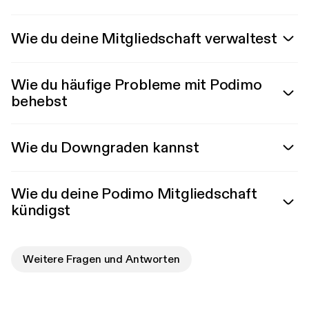
Wie du deine Mitgliedschaft verwaltest
Wie du häufige Probleme mit Podimo
behebst
Wie du Downgraden kannst
Wie du deine Podimo Mitgliedschaft
kündigst
Weitere Fragen und Antworten