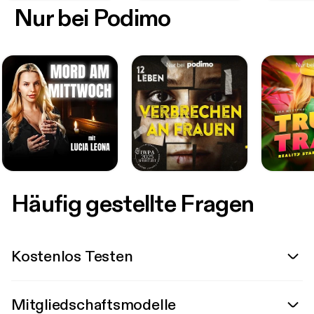
Nur bei Podimo
Häufig gestellte Fragen
Kostenlos Testen
Mitgliedschaftsmodelle