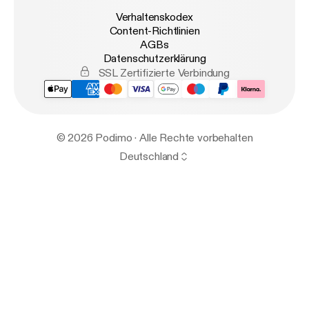
Verhaltenskodex
Content-Richtlinien
AGBs
Datenschutzerklärung
SSL Zertifizierte Verbindung
© 2026 Podimo · Alle Rechte vorbehalten
Deutschland