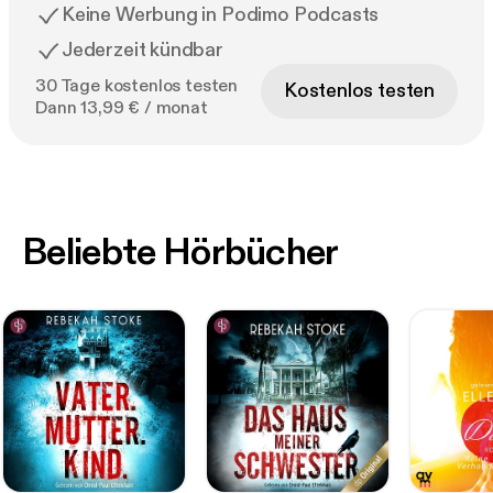
Keine Werbung in Podimo Podcasts
Jederzeit kündbar
30 Tage kostenlos testen
Kostenlos testen
Dann 13,99 € / monat
Beliebte Hörbücher