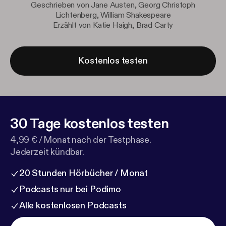
Geschrieben von Jane Austen, Georg Christoph
Lichtenberg, William Shakespeare
Erzählt von Katie Haigh, Brad Carty
Kostenlos testen
30 Tage kostenlos testen
4,99 € / Monat nach der Testphase.
Jederzeit kündbar.
20 Stunden Hörbücher / Monat
Podcasts nur bei Podimo
Alle kostenlosen Podcasts