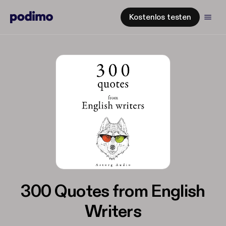
Kostenlos testen
300 Quotes from English
Writers