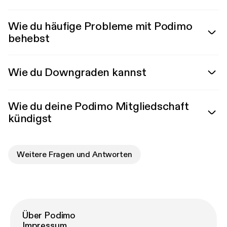
Wie du häufige Probleme mit Podimo
behebst
Wie du Downgraden kannst
Wie du deine Podimo Mitgliedschaft
kündigst
Weitere Fragen und Antworten
Über Podimo
Impressum