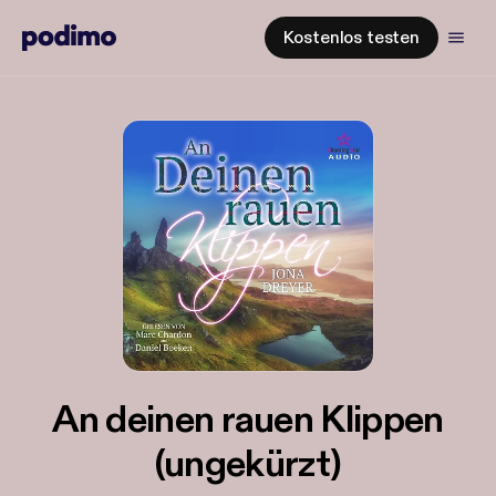
Kostenlos testen
An deinen rauen Klippen
(ungekürzt)