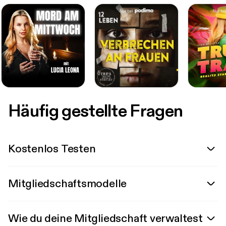
Häufig gestellte Fragen
Kostenlos Testen
Mitgliedschaftsmodelle
Wie du deine Mitgliedschaft verwaltest