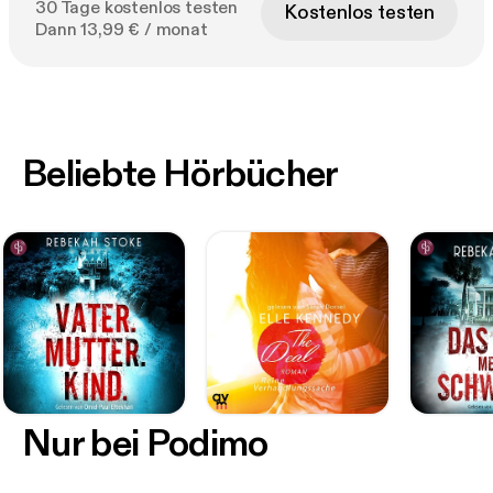
30 Tage kostenlos testen
Kostenlos testen
Dann 13,99 € / monat
Beliebte Hörbücher
Nur bei Podimo