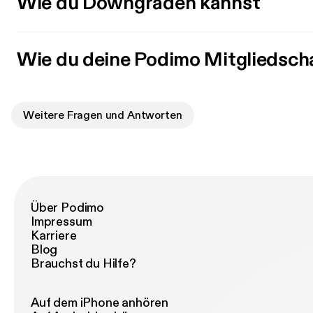
Wie du Downgraden kannst
Wie du deine Podimo Mitgliedsch
Weitere Fragen und Antworten
Über Podimo
Impressum
Karriere
Blog
Brauchst du Hilfe?
Auf dem iPhone anhören