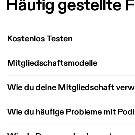
Häufig gestellte 
Kostenlos Testen
Mitgliedschaftsmodelle
Wie du deine Mitgliedschaft verw
Wie du häufige Probleme mit Pod