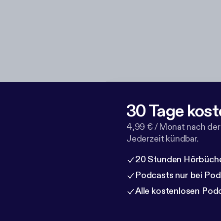
30 Tage kost
4,99 € / Monat nach der
Jederzeit kündbar.
20 Stunden Hörbüche
Podcasts nur bei Po
Alle kostenlosen Pod