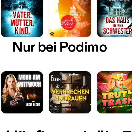
Nur bei Podimo