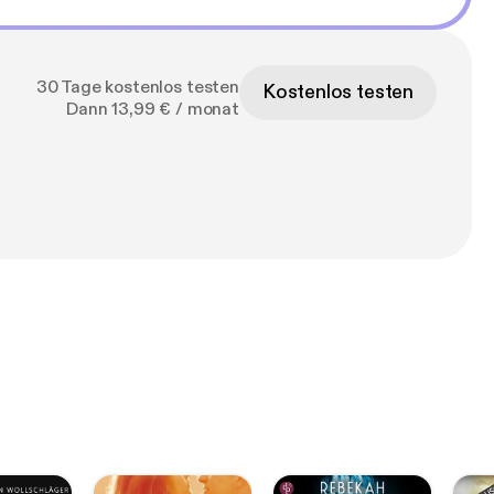
30 Tage kostenlos testen
Kostenlos testen
Dann 13,99 € / monat