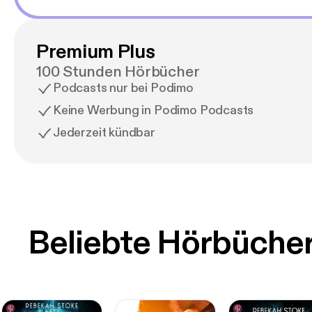
Premium Plus
100 Stunden Hörbücher
Podcasts nur bei Podimo
Keine Werbung in Podimo Podcasts
Jederzeit kündbar
Beliebte Hörbüche