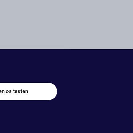
enlos testen