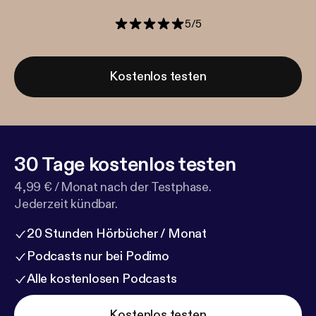
5
/
5
Kostenlos testen
30 Tage kostenlos testen
4,99 € / Monat nach der Testphase.
Jederzeit kündbar.
20 Stunden Hörbücher / Monat
Podcasts nur bei Podimo
Alle kostenlosen Podcasts
Kostenlos testen