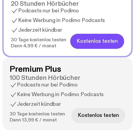
20 Stunden Hörbücher
Podcasts nur bei Podimo
Keine Werbung in Podimo Podcasts
Jederzeit kündbar
30 Tage kostenlos testen
Kostenlos testen
Dann 4,99 € / monat
Premium Plus
100 Stunden Hörbücher
Podcasts nur bei Podimo
Keine Werbung in Podimo Podcasts
Jederzeit kündbar
30 Tage kostenlos testen
Kostenlos testen
Dann 13,99 € / monat