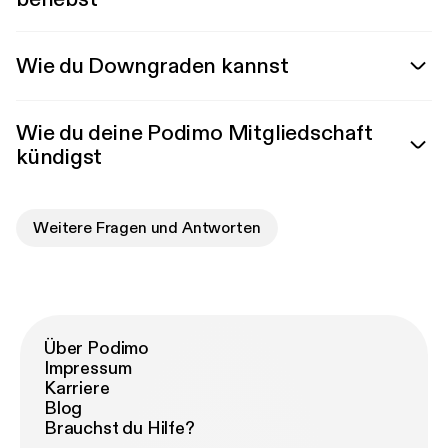
Wie du Downgraden kannst
Wie du deine Podimo Mitgliedschaft
kündigst
Weitere Fragen und Antworten
Über Podimo
Impressum
Karriere
Blog
Brauchst du Hilfe?