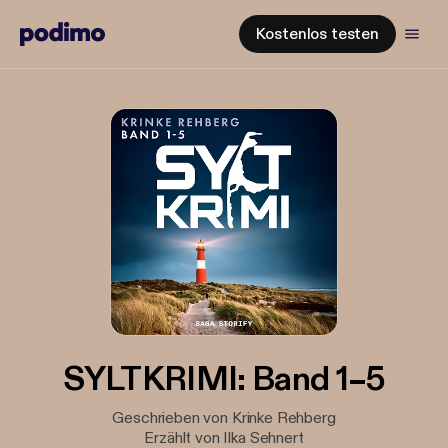
Kostenlos testen
SYLTKRIMI: Band 1–5
Geschrieben von Krinke Rehberg
Erzählt von Ilka Sehnert