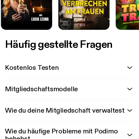
Häufig gestellte Fragen
Kostenlos Testen
Mitgliedschaftsmodelle
Wie du deine Mitgliedschaft verwaltest
Wie du häufige Probleme mit Podimo
behebst