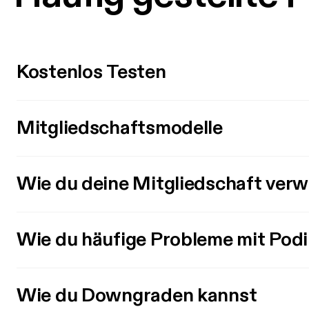
Kostenlos Testen
Mitgliedschaftsmodelle
Wie du deine Mitgliedschaft verw
Wie du häufige Probleme mit Pod
Wie du Downgraden kannst