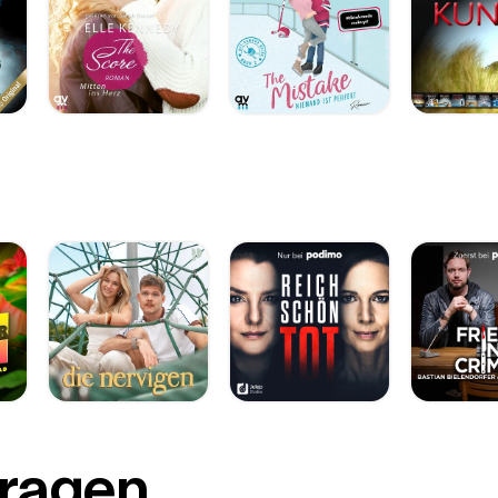
Fragen