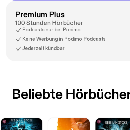
Premium Plus
100 Stunden Hörbücher
Podcasts nur bei Podimo
Keine Werbung in Podimo Podcasts
Jederzeit kündbar
Beliebte Hörbüche