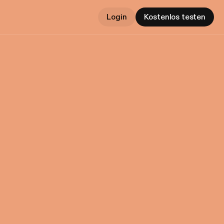
Login
Kostenlos testen