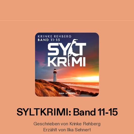
SYLTKRIMI: Band 11-15
Geschrieben von Krinke Rehberg
Erzählt von Ilka Sehnert