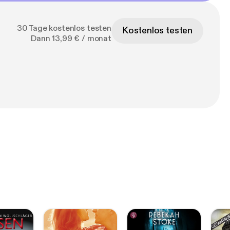
30 Tage kostenlos testen
Kostenlos testen
Dann 13,99 € / monat