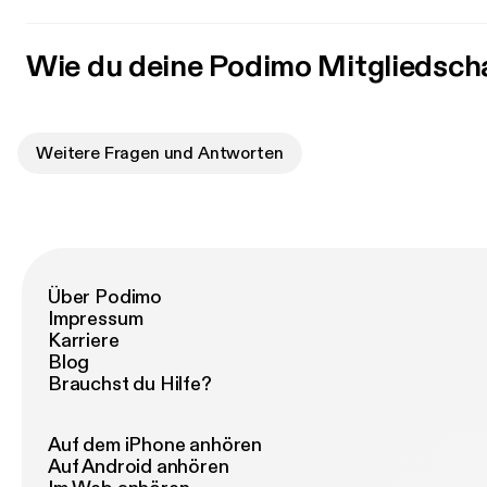
Wie du deine Podimo Mitgliedsch
Weitere Fragen und Antworten
Über Podimo
Impressum
Karriere
Blog
Brauchst du Hilfe?
Auf dem iPhone anhören
Auf Android anhören