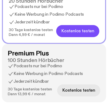
20 Stunden Hörbücher
Podcasts nur bei Podimo
Keine Werbung in Podimo Podcasts
Jederzeit kündbar
30 Tage kostenlos testen
Kostenlos testen
Dann 4,99 € / monat
Premium Plus
100 Stunden Hörbücher
Podcasts nur bei Podimo
Keine Werbung in Podimo Podcasts
Jederzeit kündbar
30 Tage kostenlos testen
Kostenlos testen
Dann 13,99 € / monat