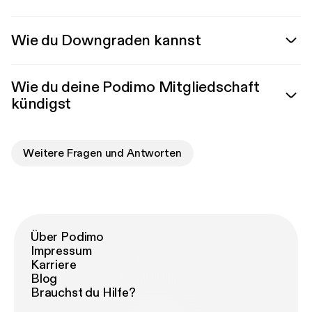
Wie du Downgraden kannst
Wie du deine Podimo Mitgliedschaft
kündigst
Weitere Fragen und Antworten
Über Podimo
Impressum
Karriere
Blog
Brauchst du Hilfe?