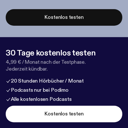
Kostenlos testen
30 Tage kostenlos testen
4,99 € / Monat nach der Testphase.
Jederzeit kündbar.
20 Stunden Hörbücher / Monat
Podcasts nur bei Podimo
Alle kostenlosen Podcasts
Kostenlos testen