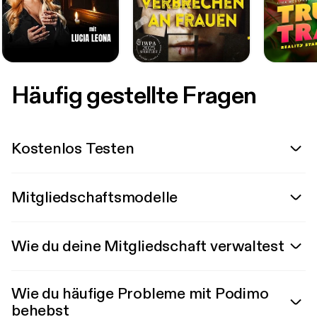
Häufig gestellte Fragen
Kostenlos Testen
Mitgliedschaftsmodelle
Wie du deine Mitgliedschaft verwaltest
Wie du häufige Probleme mit Podimo
behebst