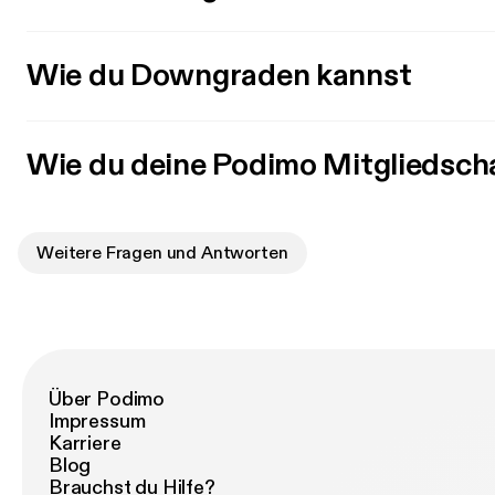
Wie du Downgraden kannst
Wie du deine Podimo Mitgliedsch
Weitere Fragen und Antworten
Über Podimo
Impressum
Karriere
Blog
Brauchst du Hilfe?