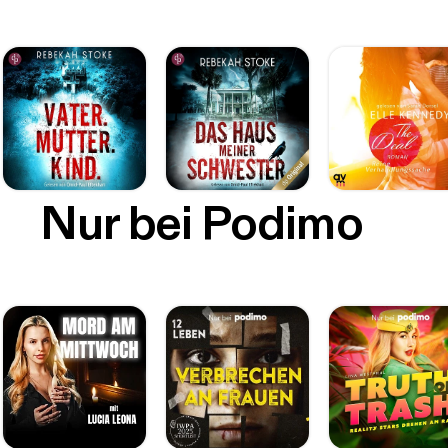
Nur bei Podimo