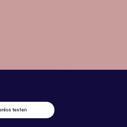
enlos testen