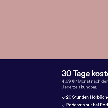
30 Tage kost
4,99 € / Monat nach der
Jederzeit kündbar.
20 Stunden Hörbüche
Podcasts nur bei Po