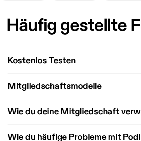
Häufig gestellte 
Kostenlos Testen
Mitgliedschaftsmodelle
Wie du deine Mitgliedschaft verw
Wie du häufige Probleme mit Pod