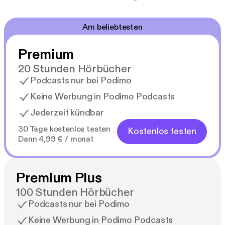
Am beliebtesten
Premium
20 Stunden Hörbücher
Podcasts nur bei Podimo
Keine Werbung in Podimo Podcasts
Jederzeit kündbar
30 Tage kostenlos testen
Kostenlos testen
Dann 4,99 € / monat
Premium Plus
100 Stunden Hörbücher
Podcasts nur bei Podimo
Keine Werbung in Podimo Podcasts