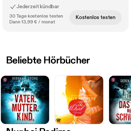
Jederzeit kündbar
30 Tage kostenlos testen
Kostenlos testen
Dann 13,99 € / monat
Beliebte Hörbücher