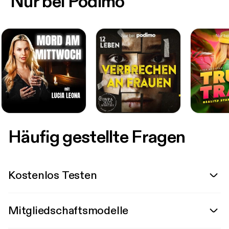
Nur bei Podimo
Häufig gestellte Fragen
Kostenlos Testen
Mitgliedschaftsmodelle