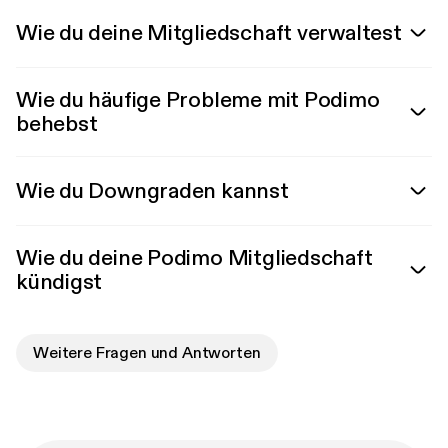
Wie du deine Mitgliedschaft verwaltest
Wie du häufige Probleme mit Podimo
behebst
Wie du Downgraden kannst
Wie du deine Podimo Mitgliedschaft
kündigst
Weitere Fragen und Antworten