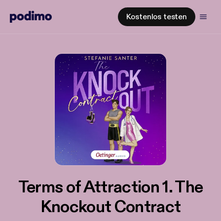
Kostenlos testen
Terms of Attraction 1. The
Knockout Contract