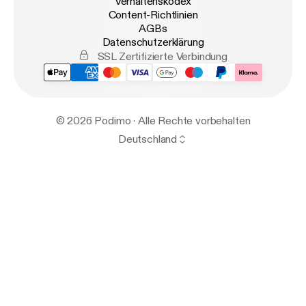
Verhaltenskodex
Content-Richtlinien
AGBs
Datenschutzerklärung
SSL Zertifizierte Verbindung
© 2026 Podimo · Alle Rechte vorbehalten
Deutschland