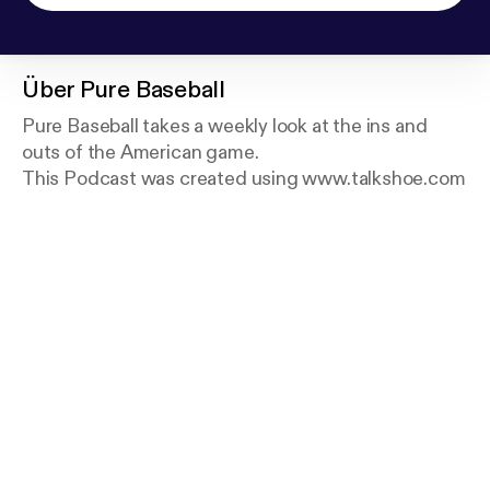
Über
Pure Baseball
Pure Baseball takes a weekly look at the ins and
outs of the American game.
This Podcast was created using www.talkshoe.com