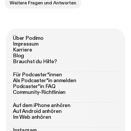
Weitere Fragen und Antworten
Über Podimo
Impressum
Karriere
Blog
Brauchst du Hilfe?
Für Podcaster*innen
Als Podcaster*in anmelden
Podcaster*in FAQ
Community-Richtlinien
Auf dem iPhone anhören
Auf Android anhören
Im Web anhören
Instagram