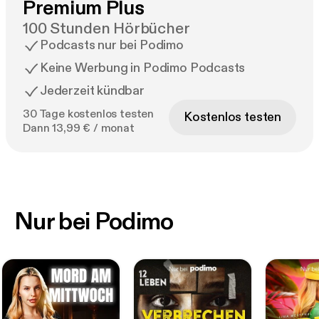
Premium Plus
100 Stunden Hörbücher
Podcasts nur bei Podimo
Keine Werbung in Podimo Podcasts
Jederzeit kündbar
30 Tage kostenlos testen
Kostenlos testen
Dann 13,99 € / monat
Nur bei Podimo