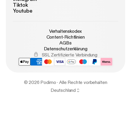
Tiktok
Youtube
Verhaltenskodex
Content-Richtlinien
AGBs
Datenschutzerklärung
SSL Zertifizierte Verbindung
© 2026 Podimo · Alle Rechte vorbehalten
Deutschland