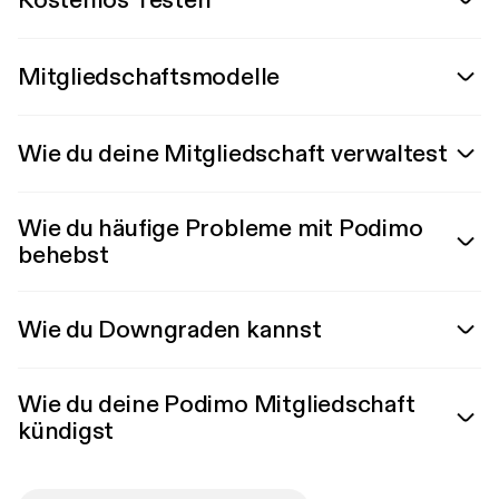
Kostenlos Testen
Mitgliedschaftsmodelle
Wie du deine Mitgliedschaft verwaltest
Wie du häufige Probleme mit Podimo
behebst
Wie du Downgraden kannst
Wie du deine Podimo Mitgliedschaft
kündigst