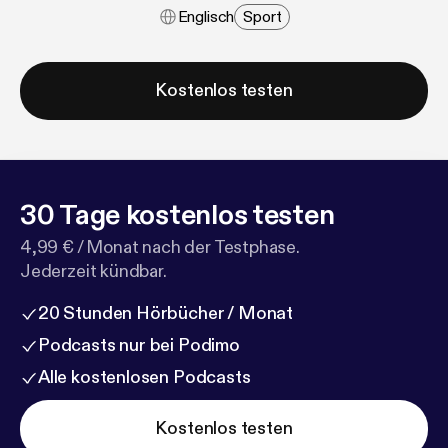
Englisch
Sport
Kostenlos testen
30 Tage kostenlos testen
4,99 € / Monat nach der Testphase.
Jederzeit kündbar.
20 Stunden Hörbücher / Monat
Podcasts nur bei Podimo
Alle kostenlosen Podcasts
Kostenlos testen