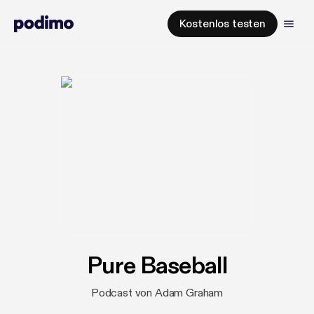
Kostenlos testen
Pure Baseball
Podcast von Adam Graham