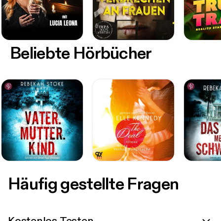
Beliebte Hörbücher
Häufig gestellte Fragen