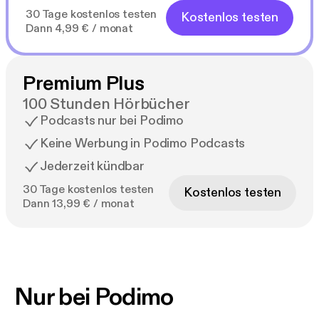
30 Tage kostenlos testen
Kostenlos testen
Dann 4,99 € / monat
Premium Plus
100 Stunden Hörbücher
Podcasts nur bei Podimo
Keine Werbung in Podimo Podcasts
Jederzeit kündbar
30 Tage kostenlos testen
Kostenlos testen
Dann 13,99 € / monat
Nur bei Podimo