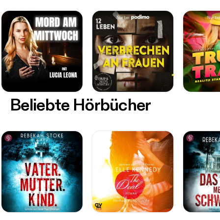
Beliebte Hörbücher