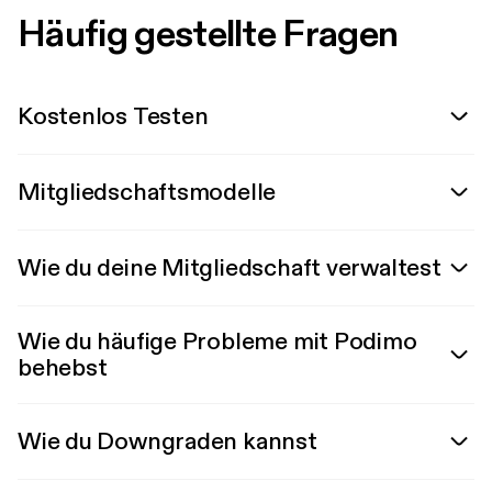
Häufig gestellte Fragen
Kostenlos Testen
Mitgliedschaftsmodelle
Wie du deine Mitgliedschaft verwaltest
Wie du häufige Probleme mit Podimo
behebst
Wie du Downgraden kannst