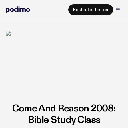
Kostenlos testen
Come And Reason 2008:
Bible Study Class