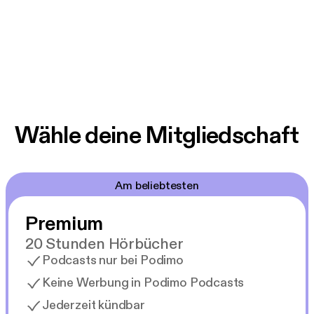
Wähle deine Mitgliedschaft
Am beliebtesten
Premium
20 Stunden Hörbücher
Podcasts nur bei Podimo
Keine Werbung in Podimo Podcasts
Jederzeit kündbar