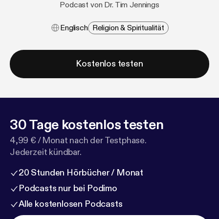
Podcast von Dr. Tim Jennings
Englisch
Religion & Spiritualität
Kostenlos testen
30 Tage kostenlos testen
4,99 € / Monat nach der Testphase.
Jederzeit kündbar.
20 Stunden Hörbücher / Monat
Podcasts nur bei Podimo
Alle kostenlosen Podcasts