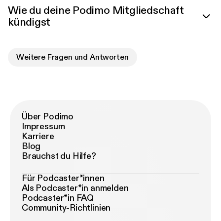
Wie du deine Podimo Mitgliedschaft
kündigst
Weitere Fragen und Antworten
Über Podimo
Impressum
Karriere
Blog
Brauchst du Hilfe?
Für Podcaster*innen
Als Podcaster*in anmelden
Podcaster*in FAQ
Community-Richtlinien