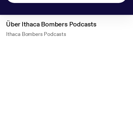
Über
Ithaca Bombers Podcasts
Ithaca Bombers Podcasts