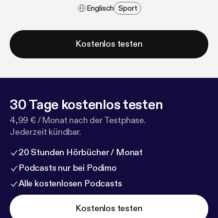
Englisch
Sport
Kostenlos testen
30 Tage kostenlos testen
4,99 € / Monat nach der Testphase.
Jederzeit kündbar.
20 Stunden Hörbücher / Monat
Podcasts nur bei Podimo
Alle kostenlosen Podcasts
Kostenlos testen