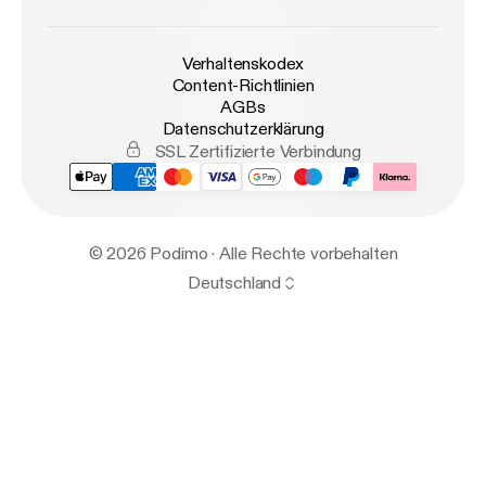
Verhaltenskodex
Content-Richtlinien
AGBs
Datenschutzerklärung
SSL Zertifizierte Verbindung
© 2026 Podimo · Alle Rechte vorbehalten
Deutschland