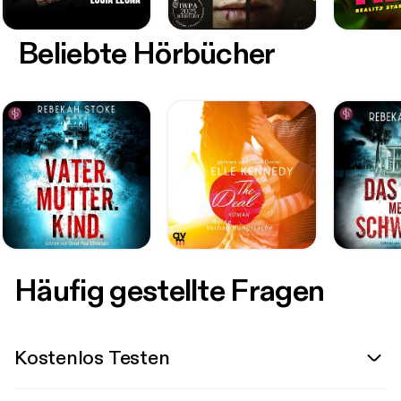
Beliebte Hörbücher
Häufig gestellte Fragen
Kostenlos Testen