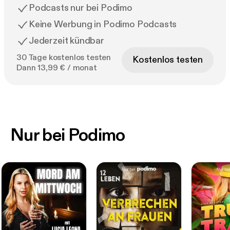
Podcasts nur bei Podimo
Keine Werbung in Podimo Podcasts
Jederzeit kündbar
30 Tage kostenlos testen
Kostenlos testen
Dann 13,99 € / monat
Nur bei Podimo