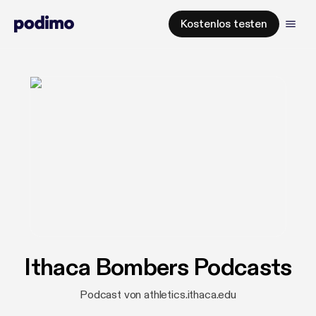
Kostenlos testen
Ithaca Bombers Podcasts
Podcast von athletics.ithaca.edu