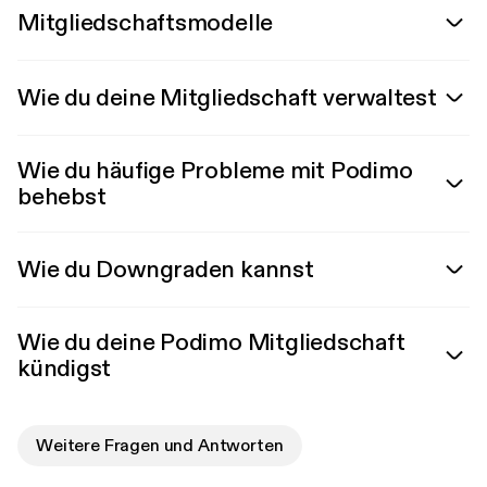
Mitgliedschaftsmodelle
Wie du deine Mitgliedschaft verwaltest
Wie du häufige Probleme mit Podimo
behebst
Wie du Downgraden kannst
Wie du deine Podimo Mitgliedschaft
kündigst
Weitere Fragen und Antworten