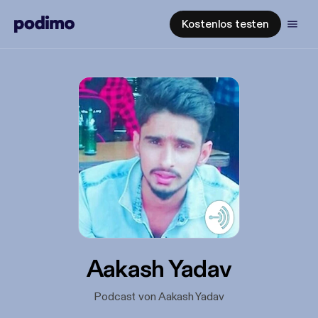
Kostenlos testen
Aakash Yadav
Podcast von Aakash Yadav