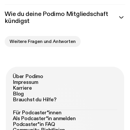
Wie du deine Podimo Mitgliedschaft
kündigst
Weitere Fragen und Antworten
Über Podimo
Impressum
Karriere
Blog
Brauchst du Hilfe?
Für Podcaster*innen
Als Podcaster*in anmelden
Podcaster*in FAQ