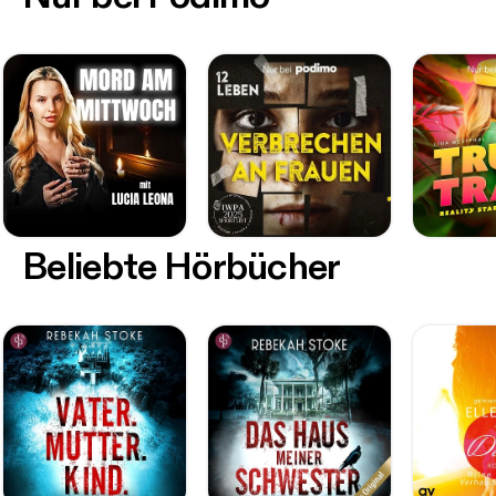
Beliebte Hörbücher