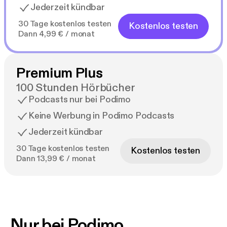
Jederzeit kündbar
30 Tage kostenlos testen
Kostenlos testen
Dann 4,99 € / monat
Premium Plus
100 Stunden Hörbücher
Podcasts nur bei Podimo
Keine Werbung in Podimo Podcasts
Jederzeit kündbar
30 Tage kostenlos testen
Kostenlos testen
Dann 13,99 € / monat
Nur bei Podimo