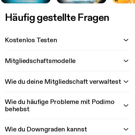
Häufig gestellte Fragen
Kostenlos Testen
Mitgliedschaftsmodelle
Wie du deine Mitgliedschaft verwaltest
Wie du häufige Probleme mit Podimo
behebst
Wie du Downgraden kannst