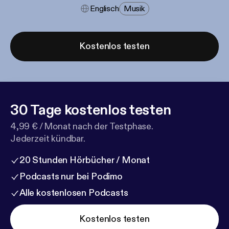
Englisch
Musik
Kostenlos testen
30 Tage kostenlos testen
4,99 € / Monat nach der Testphase.
Jederzeit kündbar.
20 Stunden Hörbücher / Monat
Podcasts nur bei Podimo
Alle kostenlosen Podcasts
Kostenlos testen