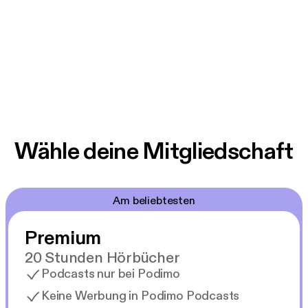
Wähle deine Mitgliedschaft
Am beliebtesten
Premium
20 Stunden Hörbücher
Podcasts nur bei Podimo
Keine Werbung in Podimo Podcasts