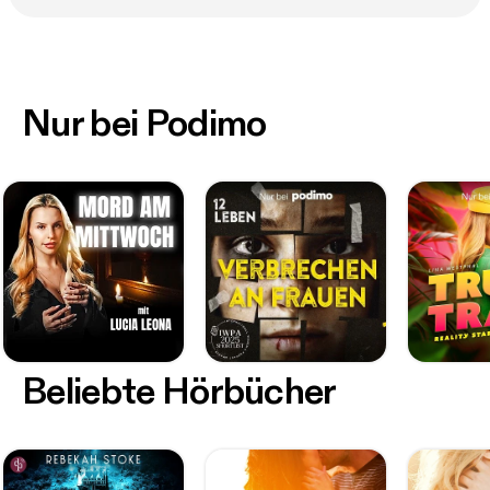
Nur bei Podimo
Beliebte Hörbücher