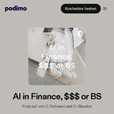
Kostenlos testen
AI in Finance, $$$ or BS
Podcast von C. Schwarz and O. Blaydon