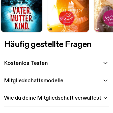
Häufig gestellte Fragen
Kostenlos Testen
Mitgliedschaftsmodelle
Wie du deine Mitgliedschaft verwaltest