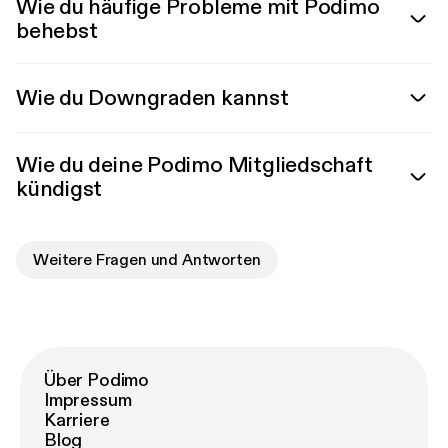
Wie du häufige Probleme mit Podimo
behebst
Wie du Downgraden kannst
Wie du deine Podimo Mitgliedschaft
kündigst
Weitere Fragen und Antworten
Über Podimo
Impressum
Karriere
Blog