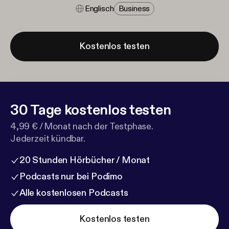
Englisch
Business
Kostenlos testen
30 Tage kostenlos testen
4,99 € / Monat nach der Testphase.
Jederzeit kündbar.
20 Stunden Hörbücher / Monat
Podcasts nur bei Podimo
Alle kostenlosen Podcasts
Kostenlos testen