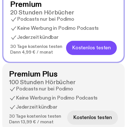
Premium
20 Stunden Hörbücher
Podcasts nur bei Podimo
Keine Werbung in Podimo Podcasts
Jederzeit kündbar
30 Tage kostenlos testen
Kostenlos testen
Dann 4,99 € / monat
Premium Plus
100 Stunden Hörbücher
Podcasts nur bei Podimo
Keine Werbung in Podimo Podcasts
Jederzeit kündbar
30 Tage kostenlos testen
Kostenlos testen
Dann 13,99 € / monat