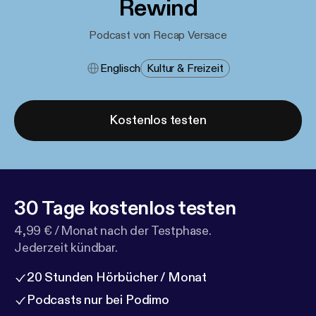
Rewind
Podcast von Recap Versace
Englisch
Kultur & Freizeit
Kostenlos testen
30 Tage kostenlos testen
4,99 € / Monat nach der Testphase.
Jederzeit kündbar.
20 Stunden Hörbücher / Monat
Podcasts nur bei Podimo