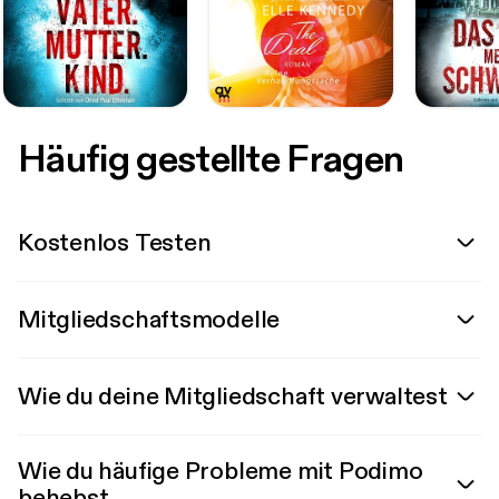
Häufig gestellte Fragen
Kostenlos Testen
Mitgliedschaftsmodelle
Wie du deine Mitgliedschaft verwaltest
Wie du häufige Probleme mit Podimo
behebst