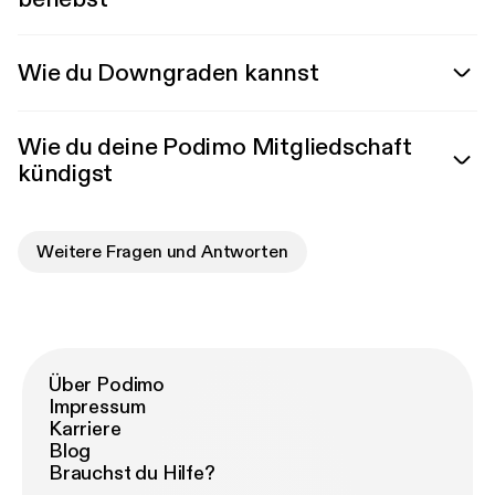
Wie du Downgraden kannst
Wie du deine Podimo Mitgliedschaft
kündigst
Weitere Fragen und Antworten
Über Podimo
Impressum
Karriere
Blog
Brauchst du Hilfe?