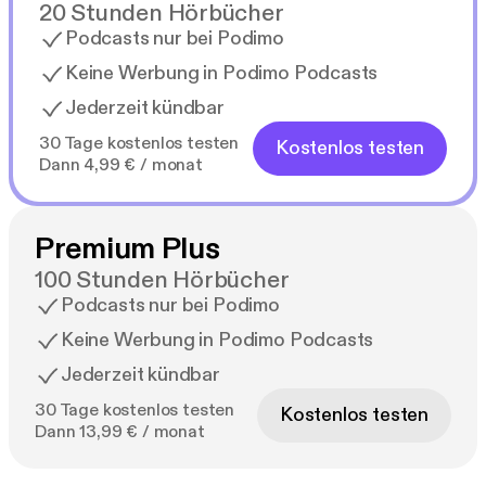
20 Stunden Hörbücher
Podcasts nur bei Podimo
Keine Werbung in Podimo Podcasts
Jederzeit kündbar
30 Tage kostenlos testen
Kostenlos testen
Dann 4,99 € / monat
Premium Plus
100 Stunden Hörbücher
Podcasts nur bei Podimo
Keine Werbung in Podimo Podcasts
Jederzeit kündbar
30 Tage kostenlos testen
Kostenlos testen
Dann 13,99 € / monat