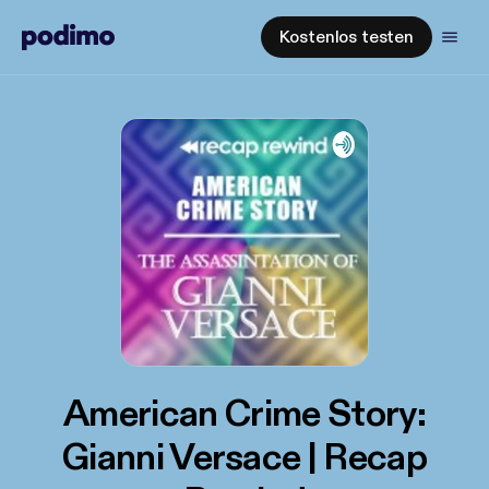
Kostenlos testen
American Crime Story:
Gianni Versace | Recap