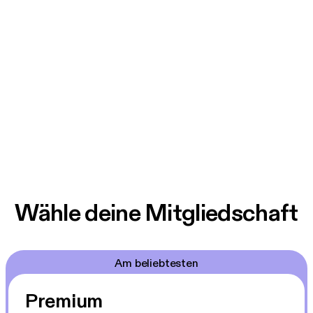
Wähle deine Mitgliedschaft
Am beliebtesten
Premium