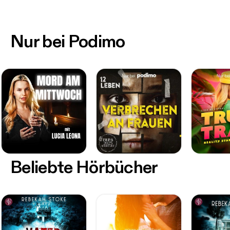
Nur bei Podimo
Beliebte Hörbücher