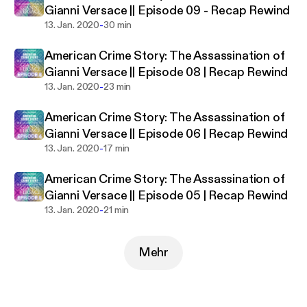
Gianni Versace || Episode 09 - Recap Rewind
-
13. Jan. 2020
30 min
American Crime Story: The Assassination of
Gianni Versace || Episode 08 | Recap Rewind
-
13. Jan. 2020
23 min
American Crime Story: The Assassination of
Gianni Versace || Episode 06 | Recap Rewind
-
13. Jan. 2020
17 min
American Crime Story: The Assassination of
Gianni Versace || Episode 05 | Recap Rewind
-
13. Jan. 2020
21 min
Mehr