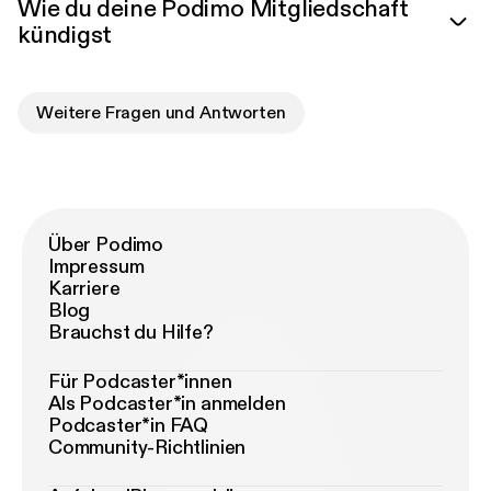
Wie du deine Podimo Mitgliedschaft
kündigst
Weitere Fragen und Antworten
Über Podimo
Impressum
Karriere
Blog
Brauchst du Hilfe?
Für Podcaster*innen
Als Podcaster*in anmelden
Podcaster*in FAQ
Community-Richtlinien