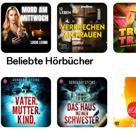
Beliebte Hörbücher