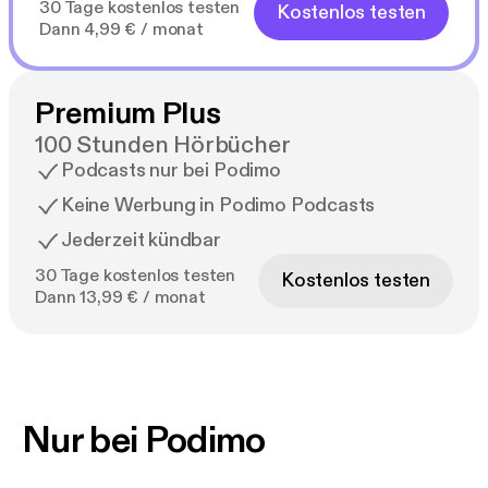
30 Tage kostenlos testen
Kostenlos testen
Dann 4,99 € / monat
Premium Plus
100 Stunden Hörbücher
Podcasts nur bei Podimo
Keine Werbung in Podimo Podcasts
Jederzeit kündbar
30 Tage kostenlos testen
Kostenlos testen
Dann 13,99 € / monat
Nur bei Podimo