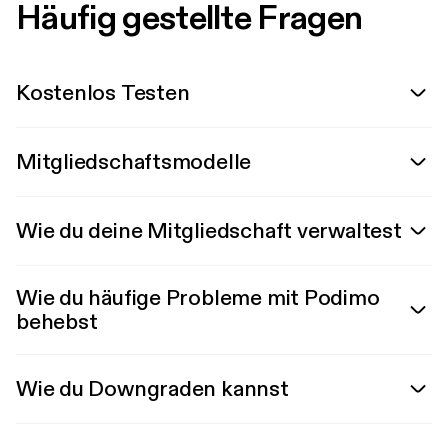
Häufig gestellte Fragen
Kostenlos Testen
Mitgliedschaftsmodelle
Wie du deine Mitgliedschaft verwaltest
Wie du häufige Probleme mit Podimo
behebst
Wie du Downgraden kannst