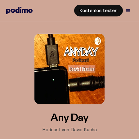
Kostenlos testen
Any Day
Podcast von David Kucha