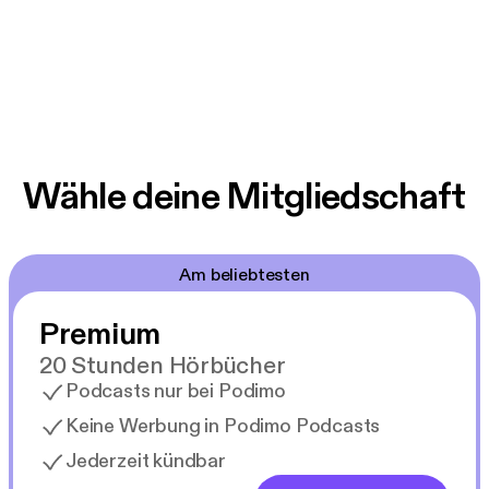
Wähle deine Mitgliedschaft
Am beliebtesten
Premium
20 Stunden Hörbücher
Podcasts nur bei Podimo
Keine Werbung in Podimo Podcasts
Jederzeit kündbar