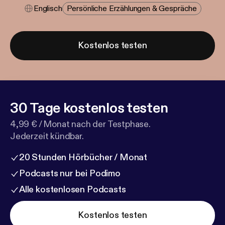
Englisch
Persönliche Erzählungen & Gespräche
Kostenlos testen
30 Tage kostenlos testen
4,99 € / Monat nach der Testphase.
Jederzeit kündbar.
20 Stunden Hörbücher / Monat
Podcasts nur bei Podimo
Alle kostenlosen Podcasts
Kostenlos testen