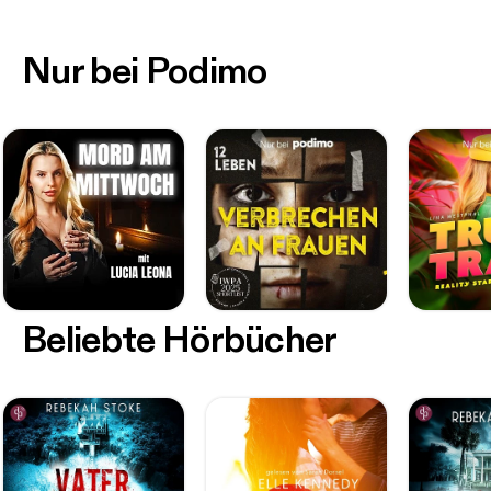
Nur bei Podimo
Beliebte Hörbücher