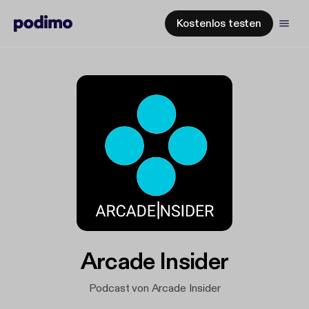
Kostenlos testen
Arcade Insider
Podcast von Arcade Insider