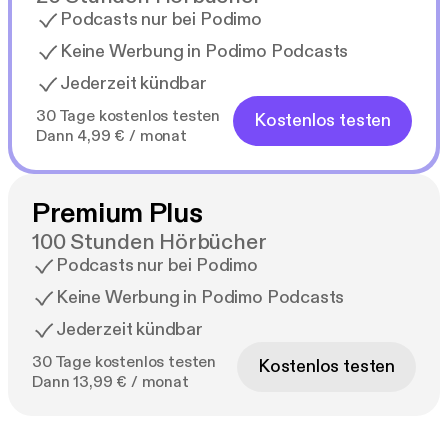
Podcasts nur bei Podimo
Keine Werbung in Podimo Podcasts
Jederzeit kündbar
30 Tage kostenlos testen
Kostenlos testen
Dann 4,99 € / monat
Premium Plus
100 Stunden Hörbücher
Podcasts nur bei Podimo
Keine Werbung in Podimo Podcasts
Jederzeit kündbar
30 Tage kostenlos testen
Kostenlos testen
Dann 13,99 € / monat