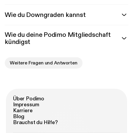
Wie du Downgraden kannst
Wie du deine Podimo Mitgliedschaft
kündigst
Weitere Fragen und Antworten
Über Podimo
Impressum
Karriere
Blog
Brauchst du Hilfe?