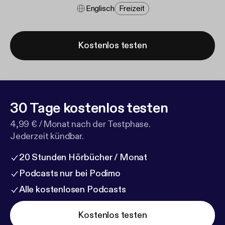
Englisch
Freizeit
Kostenlos testen
30 Tage kostenlos testen
4,99 € / Monat nach der Testphase.
Jederzeit kündbar.
20 Stunden Hörbücher / Monat
Podcasts nur bei Podimo
Alle kostenlosen Podcasts
Kostenlos testen