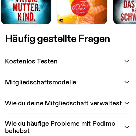
Häufig gestellte Fragen
Kostenlos Testen
Mitgliedschaftsmodelle
Wie du deine Mitgliedschaft verwaltest
Wie du häufige Probleme mit Podimo
behebst