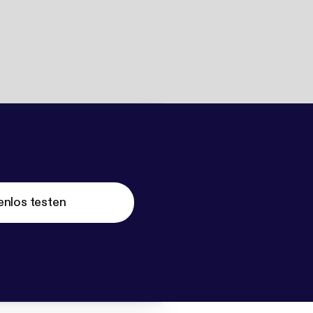
enlos testen