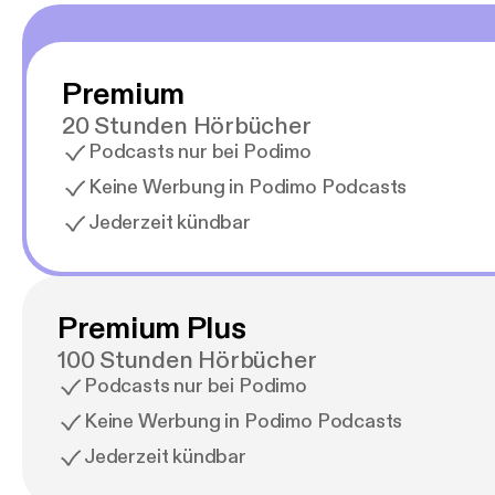
Premium
20 Stunden Hörbücher
Podcasts nur bei Podimo
Keine Werbung in Podimo Podcasts
Jederzeit kündbar
Premium Plus
100 Stunden Hörbücher
Podcasts nur bei Podimo
Keine Werbung in Podimo Podcasts
Jederzeit kündbar