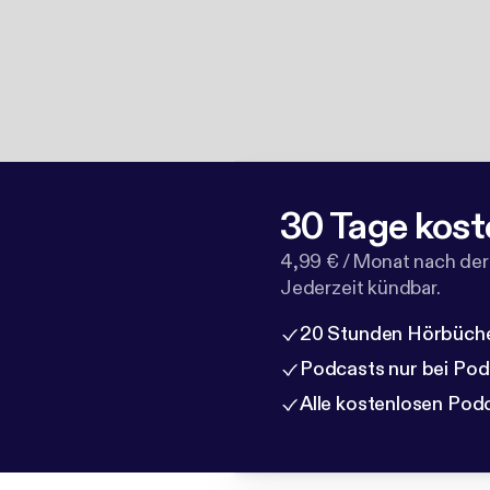
30 Tage kost
4,99 € / Monat nach der
Jederzeit kündbar.
20 Stunden Hörbüche
Podcasts nur bei Po
Alle kostenlosen Pod