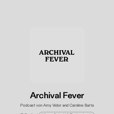
Archival Fever
Podcast von Amy Vidor and Caroline Barta