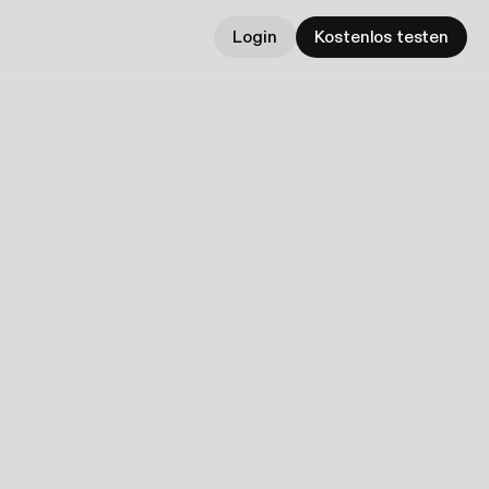
Login
Kostenlos testen