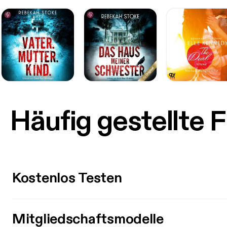
Häufig gestellte 
Kostenlos Testen
Mitgliedschaftsmodelle