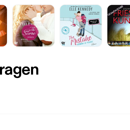
Fragen