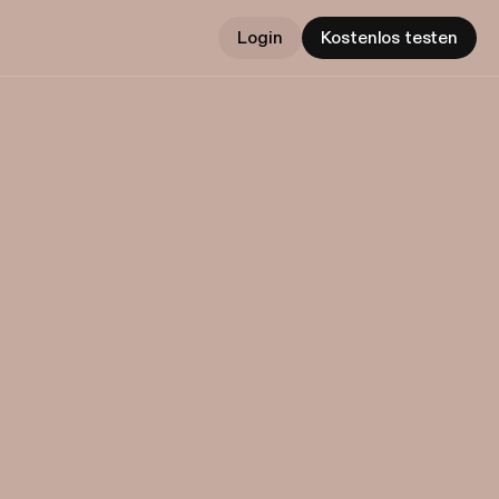
Login
Kostenlos testen