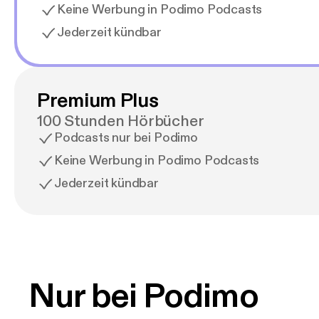
Keine Werbung in Podimo Podcasts
Jederzeit kündbar
Premium Plus
100 Stunden Hörbücher
Podcasts nur bei Podimo
Keine Werbung in Podimo Podcasts
Jederzeit kündbar
Nur bei Podimo