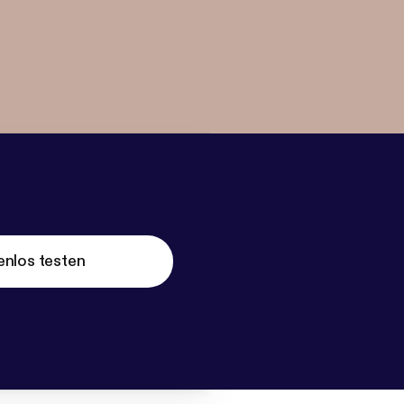
enlos testen