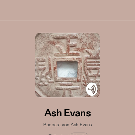
Ash Evans
Podcast von Ash Evans