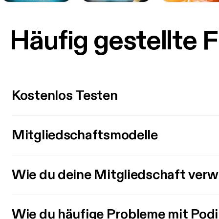
Häufig gestellte 
Kostenlos Testen
Mitgliedschaftsmodelle
Wie du deine Mitgliedschaft verw
Wie du häufige Probleme mit Pod