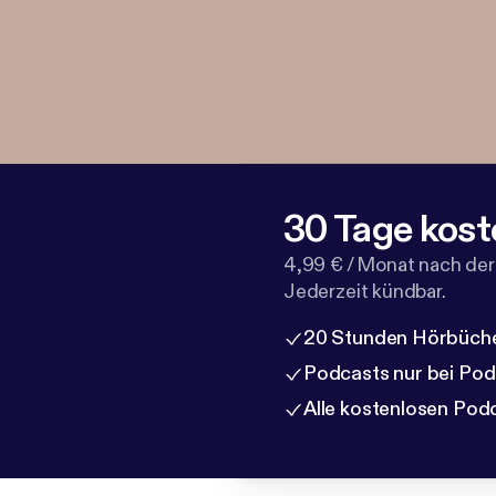
30 Tage kost
4,99 € / Monat nach der
Jederzeit kündbar.
20 Stunden Hörbüche
Podcasts nur bei Po
Alle kostenlosen Pod