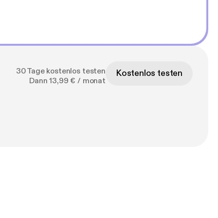
30 Tage kostenlos testen
Kostenlos testen
Dann 13,99 € / monat