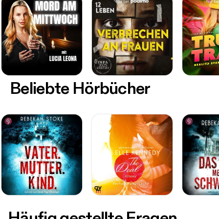
Beliebte Hörbücher
Häufig gestellte Fragen