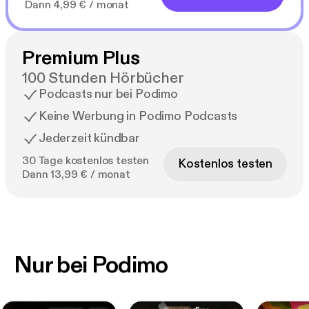
Dann 4,99 € / monat
Premium Plus
100 Stunden Hörbücher
Podcasts nur bei Podimo
Keine Werbung in Podimo Podcasts
Jederzeit kündbar
30 Tage kostenlos testen
Kostenlos testen
Dann 13,99 € / monat
Nur bei Podimo