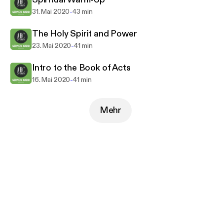
-
31. Mai 2020
43 min
The Holy Spirit and Power
-
23. Mai 2020
41 min
Intro to the Book of Acts
-
16. Mai 2020
41 min
Mehr