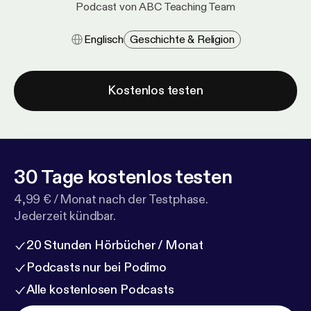
Podcast von ABC Teaching Team
Englisch
Geschichte & Religion
Kostenlos testen
30 Tage kostenlos testen
4,99 € / Monat nach der Testphase.
Jederzeit kündbar.
20 Stunden Hörbücher / Monat
Podcasts nur bei Podimo
Alle kostenlosen Podcasts