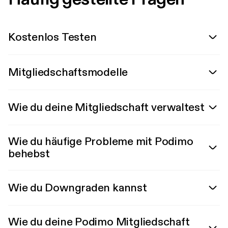
Kostenlos Testen
Mitgliedschaftsmodelle
Wie du deine Mitgliedschaft verwaltest
Wie du häufige Probleme mit Podimo
behebst
Wie du Downgraden kannst
Wie du deine Podimo Mitgliedschaft