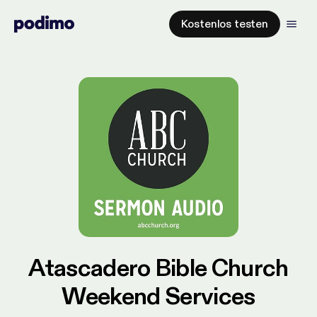
Kostenlos testen
Atascadero Bible Church
Weekend Services