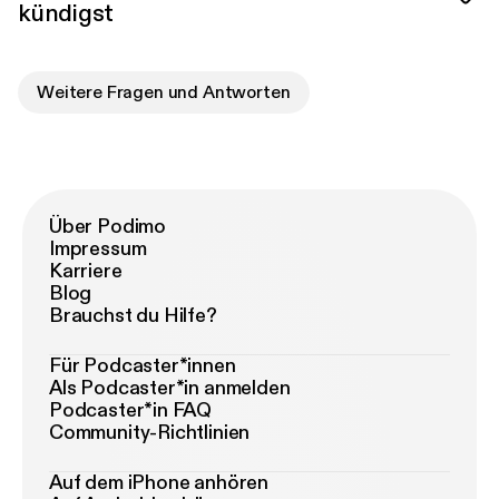
kündigst
Weitere Fragen und Antworten
Über Podimo
Impressum
Karriere
Blog
Brauchst du Hilfe?
Für Podcaster*innen
Als Podcaster*in anmelden
Podcaster*in FAQ
Community-Richtlinien
Auf dem iPhone anhören