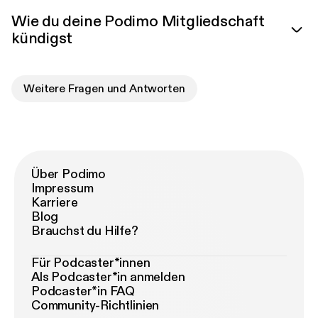
Wie du deine Podimo Mitgliedschaft
kündigst
Weitere Fragen und Antworten
Über Podimo
Impressum
Karriere
Blog
Brauchst du Hilfe?
Für Podcaster*innen
Als Podcaster*in anmelden
Podcaster*in FAQ
Community-Richtlinien