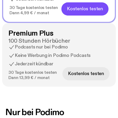
30 Tage kostenlos testen
Kostenlos testen
Dann 4,99 € / monat
Premium Plus
100 Stunden Hörbücher
Podcasts nur bei Podimo
Keine Werbung in Podimo Podcasts
Jederzeit kündbar
30 Tage kostenlos testen
Kostenlos testen
Dann 13,99 € / monat
Nur bei Podimo