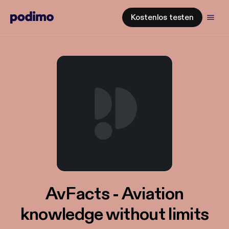
Kostenlos testen
AvFacts - Aviation
knowledge without limits