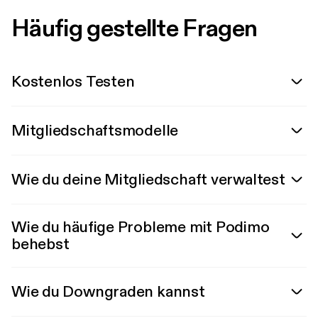
Häufig gestellte Fragen
Kostenlos Testen
Mitgliedschaftsmodelle
Wie du deine Mitgliedschaft verwaltest
Wie du häufige Probleme mit Podimo
behebst
Wie du Downgraden kannst