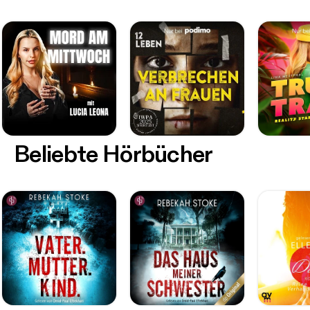
Beliebte Hörbücher