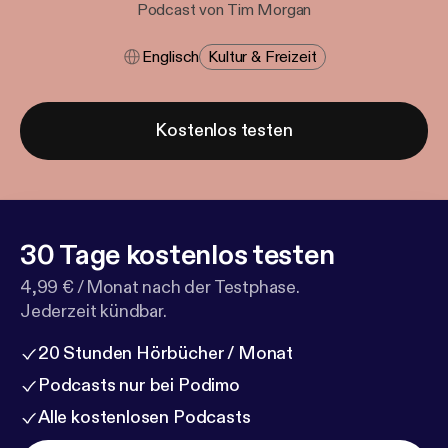
Podcast von Tim Morgan
Englisch
Kultur & Freizeit
Kostenlos testen
30 Tage kostenlos testen
4,99 € / Monat nach der Testphase.
Jederzeit kündbar.
20 Stunden Hörbücher / Monat
Podcasts nur bei Podimo
Alle kostenlosen Podcasts