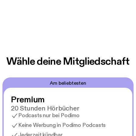
Wähle deine Mitgliedschaft
Am beliebtesten
Premium
20 Stunden Hörbücher
Podcasts nur bei Podimo
Keine Werbung in Podimo Podcasts
Jederzeit kündbar