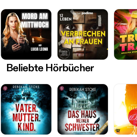
Beliebte Hörbücher