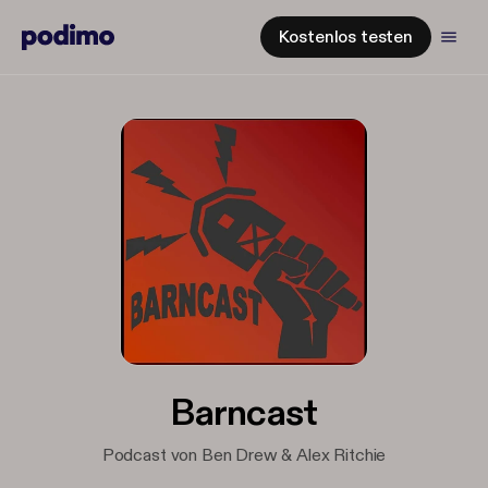
Kostenlos testen
Barncast
Podcast von Ben Drew & Alex Ritchie