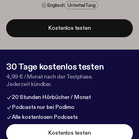
Englisch
Unterhal​tung
Kostenlos testen
30 Tage kostenlos testen
4,99 € / Monat nach der Testphase.
Jederzeit kündbar.
20 Stunden Hörbücher / Monat
Podcasts nur bei Podimo
Alle kostenlosen Podcasts
Kostenlos testen