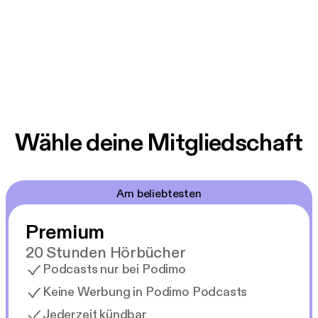
Wähle deine Mitgliedschaft
Am beliebtesten
Premium
20 Stunden Hörbücher
Podcasts nur bei Podimo
Keine Werbung in Podimo Podcasts
Jederzeit kündbar