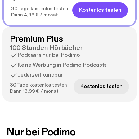
30 Tage kostenlos testen
Kostenlos testen
Dann 4,99 € / monat
Premium Plus
100 Stunden Hörbücher
Podcasts nur bei Podimo
Keine Werbung in Podimo Podcasts
Jederzeit kündbar
30 Tage kostenlos testen
Kostenlos testen
Dann 13,99 € / monat
Nur bei Podimo