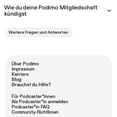
Wie du deine Podimo Mitgliedschaft
kündigst
Weitere Fragen und Antworten
Über Podimo
Impressum
Karriere
Blog
Brauchst du Hilfe?
Für Podcaster*innen
Als Podcaster*in anmelden
Podcaster*in FAQ
Community-Richtlinien