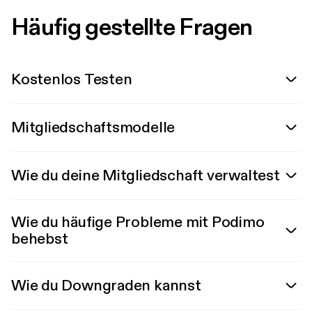
Häufig gestellte Fragen
Kostenlos Testen
Mitgliedschaftsmodelle
Wie du deine Mitgliedschaft verwaltest
Wie du häufige Probleme mit Podimo
behebst
Wie du Downgraden kannst