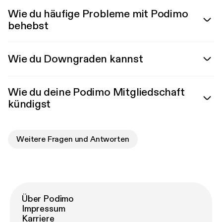
Wie du häufige Probleme mit Podimo
behebst
Wie du Downgraden kannst
Wie du deine Podimo Mitgliedschaft
kündigst
Weitere Fragen und Antworten
Über Podimo
Impressum
Karriere