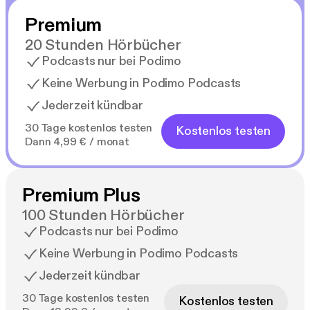
Premium
20 Stunden Hörbücher
Podcasts nur bei Podimo
Keine Werbung in Podimo Podcasts
Jederzeit kündbar
30 Tage kostenlos testen
Kostenlos testen
Dann 4,99 € / monat
Premium Plus
100 Stunden Hörbücher
Podcasts nur bei Podimo
Keine Werbung in Podimo Podcasts
Jederzeit kündbar
30 Tage kostenlos testen
Kostenlos testen