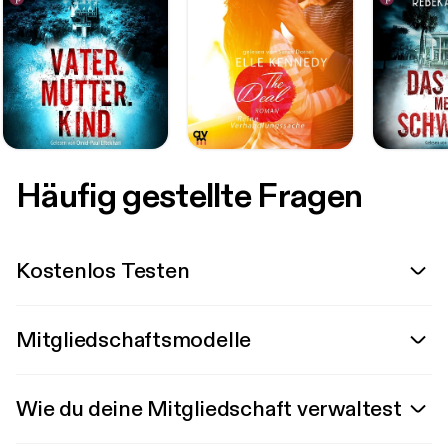
Häufig gestellte Fragen
Kostenlos Testen
Mitgliedschaftsmodelle
Wie du deine Mitgliedschaft verwaltest