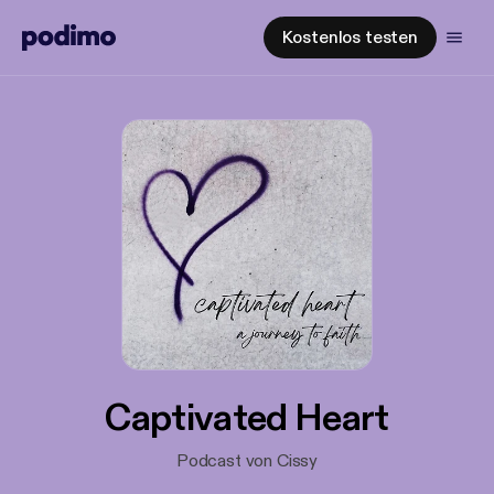
Kostenlos testen
Captivated Heart
Podcast von Cissy