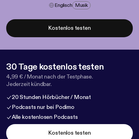
Englisch
Musik
Kostenlos testen
30 Tage kostenlos testen
4,99 € / Monat nach der Testphase.
Jederzeit kündbar.
20 Stunden Hörbücher / Monat
Podcasts nur bei Podimo
Alle kostenlosen Podcasts
Kostenlos testen