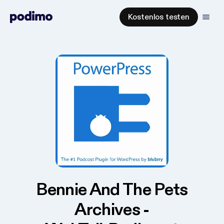
Kostenlos testen
Bennie And The Pets
Archives -