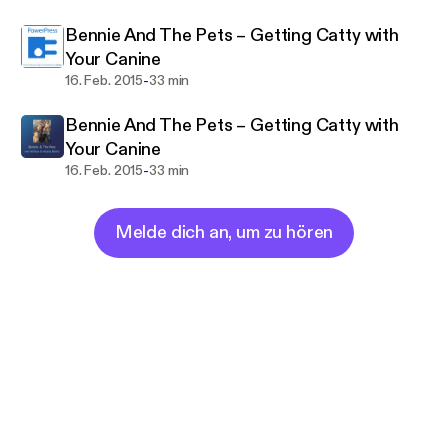
Bennie And The Pets – Getting Catty with
Your Canine
-
16. Feb. 2015
33 min
Bennie And The Pets – Getting Catty with
Your Canine
-
16. Feb. 2015
33 min
Melde dich an, um zu hören