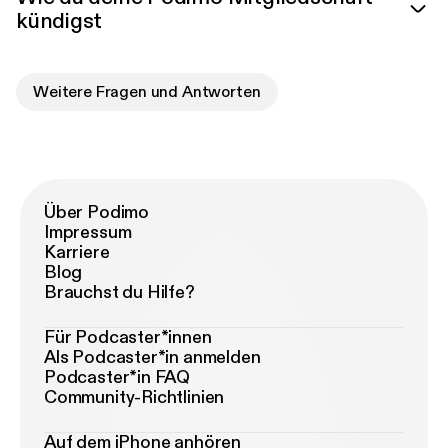
kündigst
Weitere Fragen und Antworten
Über Podimo
Impressum
Karriere
Blog
Brauchst du Hilfe?
Für Podcaster*innen
Als Podcaster*in anmelden
Podcaster*in FAQ
Community-Richtlinien
Auf dem iPhone anhören