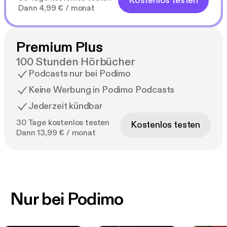
Kostenlos testen
Dann 4,99 € / monat
Premium Plus
100 Stunden Hörbücher
Podcasts nur bei Podimo
Keine Werbung in Podimo Podcasts
Jederzeit kündbar
30 Tage kostenlos testen
Kostenlos testen
Dann 13,99 € / monat
Nur bei Podimo