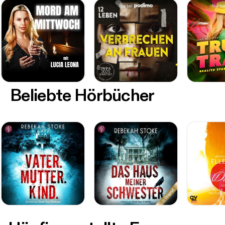
Beliebte Hörbücher