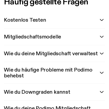
Häufig gestellte Fragen
Kostenlos Testen
Mitgliedschaftsmodelle
Wie du deine Mitgliedschaft verwaltest
Wie du häufige Probleme mit Podimo
behebst
Wie du Downgraden kannst
Wie du deine Podimo Mitgliedschaft