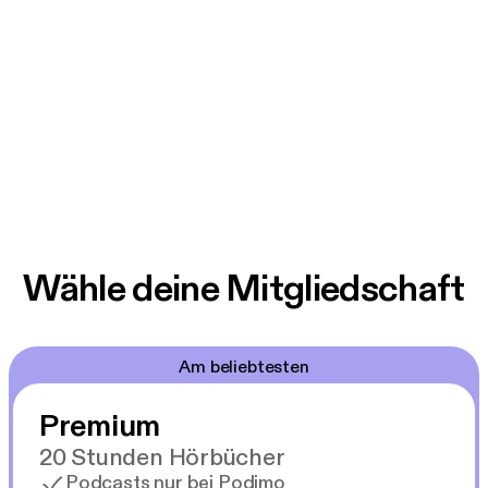
Wähle deine Mitgliedschaft
Am beliebtesten
Premium
20 Stunden Hörbücher
Podcasts nur bei Podimo