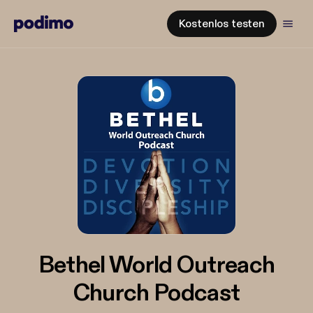
Kostenlos testen
Bethel World Outreach
Church Podcast