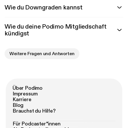
Wie du Downgraden kannst
Wie du deine Podimo Mitgliedschaft
kündigst
Weitere Fragen und Antworten
Über Podimo
Impressum
Karriere
Blog
Brauchst du Hilfe?
Für Podcaster*innen