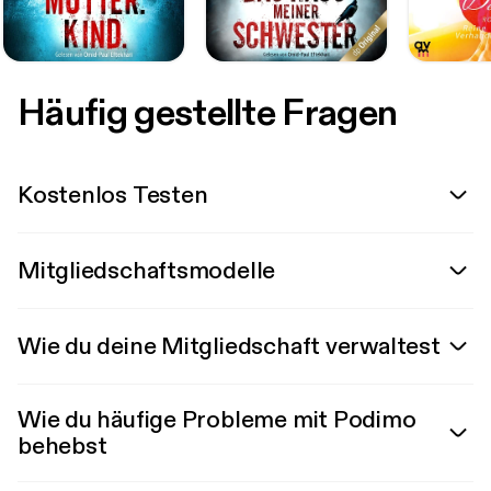
Häufig gestellte Fragen
Kostenlos Testen
Mitgliedschaftsmodelle
Wie du deine Mitgliedschaft verwaltest
Wie du häufige Probleme mit Podimo
behebst