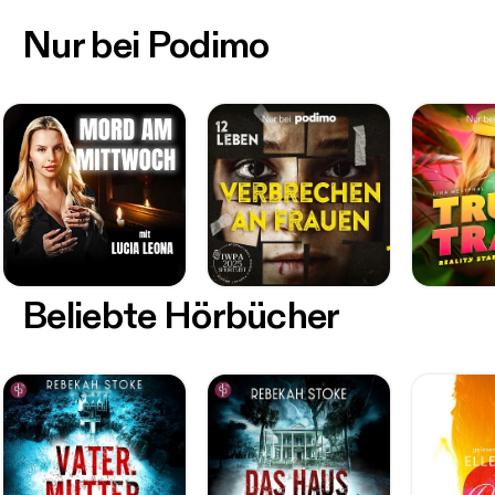
Nur bei Podimo
Beliebte Hörbücher