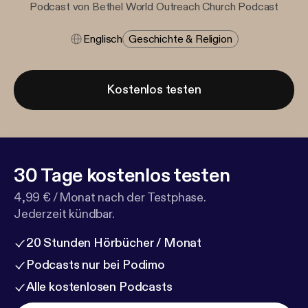
Podcast von Bethel World Outreach Church Podcast
Englisch
Geschichte & Religion
Kostenlos testen
30 Tage kostenlos testen
4,99 € / Monat nach der Testphase.
Jederzeit kündbar.
20 Stunden Hörbücher / Monat
Podcasts nur bei Podimo
Alle kostenlosen Podcasts