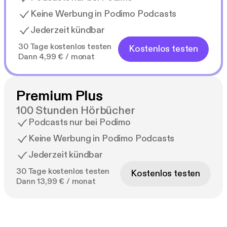
Keine Werbung in Podimo Podcasts
Jederzeit kündbar
30 Tage kostenlos testen
Kostenlos testen
Dann 4,99 € / monat
Premium Plus
100 Stunden Hörbücher
Podcasts nur bei Podimo
Keine Werbung in Podimo Podcasts
Jederzeit kündbar
30 Tage kostenlos testen
Kostenlos testen
Dann 13,99 € / monat