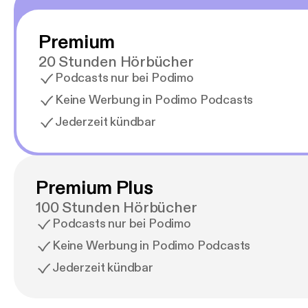
Premium
20 Stunden Hörbücher
Podcasts nur bei Podimo
Keine Werbung in Podimo Podcasts
Jederzeit kündbar
Premium Plus
100 Stunden Hörbücher
Podcasts nur bei Podimo
Keine Werbung in Podimo Podcasts
Jederzeit kündbar