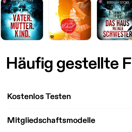
Häufig gestellte 
Kostenlos Testen
Mitgliedschaftsmodelle