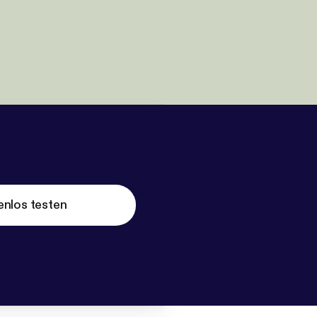
enlos testen