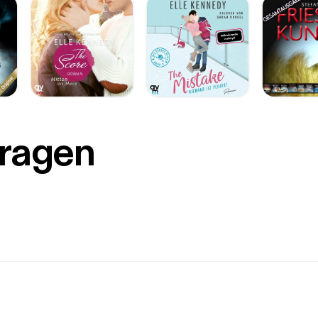
Fragen