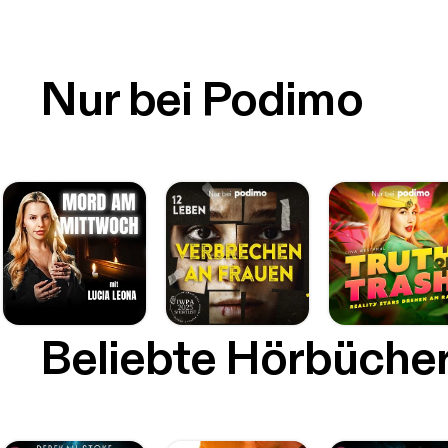
Nur bei Podimo
Beliebte Hörbüche