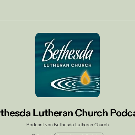
thesda Lutheran Church Podc
Podcast von Bethesda Lutheran Church