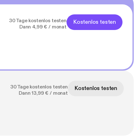
30 Tage kostenlos testen
Kostenlos testen
Dann 4,99 € / monat
30 Tage kostenlos testen
Kostenlos testen
Dann 13,99 € / monat