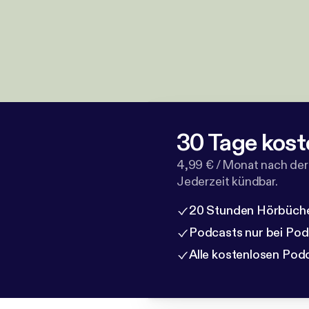
30 Tage kost
4,99 € / Monat nach der
Jederzeit kündbar.
20 Stunden Hörbüche
Podcasts nur bei Po
Alle kostenlosen Pod