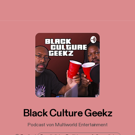
Black Culture Geekz
Podcast von Multiworld Entertainment