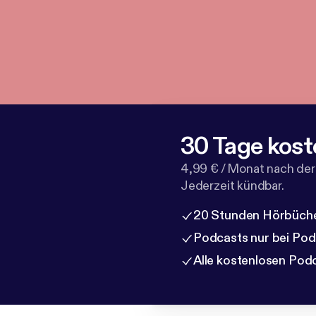
30 Tage kost
4,99 € / Monat nach der
Jederzeit kündbar.
20 Stunden Hörbüche
Podcasts nur bei Po
Alle kostenlosen Pod