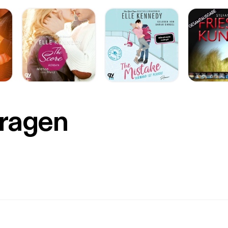
Fragen