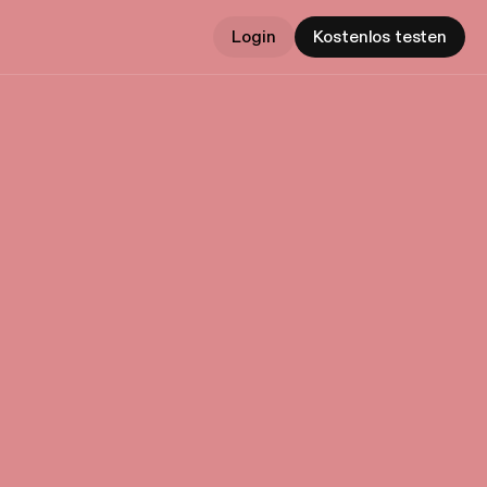
Login
Kostenlos testen