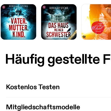
Häufig gestellte 
Kostenlos Testen
Mitgliedschaftsmodelle