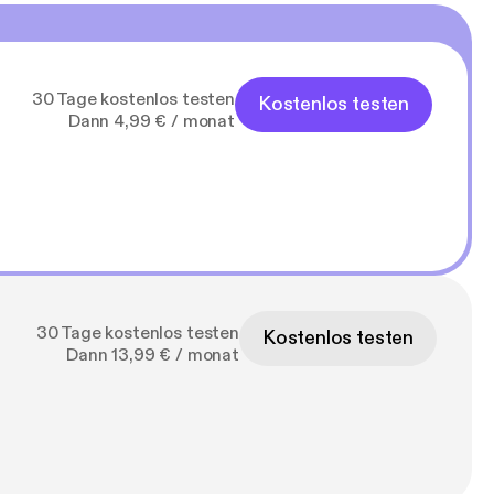
30 Tage kostenlos testen
Kostenlos testen
Dann 4,99 € / monat
30 Tage kostenlos testen
Kostenlos testen
Dann 13,99 € / monat