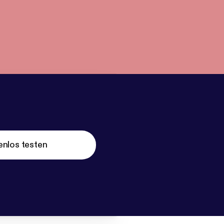
enlos testen