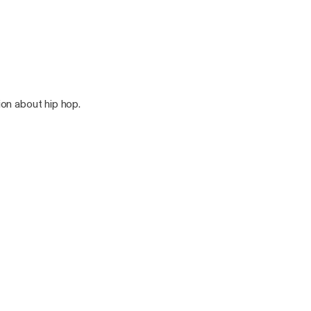
on about hip hop.