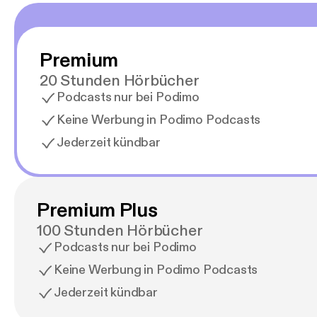
Premium
20 Stunden Hörbücher
Podcasts nur bei Podimo
Keine Werbung in Podimo Podcasts
Jederzeit kündbar
Premium Plus
100 Stunden Hörbücher
Podcasts nur bei Podimo
Keine Werbung in Podimo Podcasts
Jederzeit kündbar