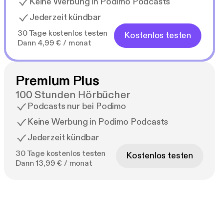
Keine Werbung in Podimo Podcasts
Jederzeit kündbar
30 Tage kostenlos testen
Kostenlos testen
Dann 4,99 € / monat
Premium Plus
100 Stunden Hörbücher
Podcasts nur bei Podimo
Keine Werbung in Podimo Podcasts
Jederzeit kündbar
30 Tage kostenlos testen
Kostenlos testen
Dann 13,99 € / monat