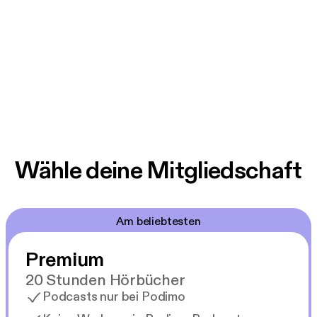
Wähle deine Mitgliedschaft
Am beliebtesten
Premium
20 Stunden Hörbücher
Podcasts nur bei Podimo