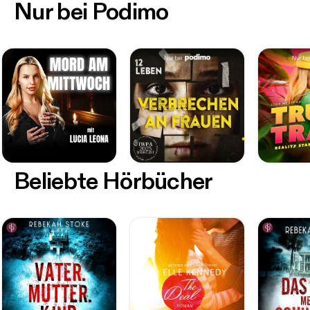
Nur bei Podimo
Beliebte Hörbücher