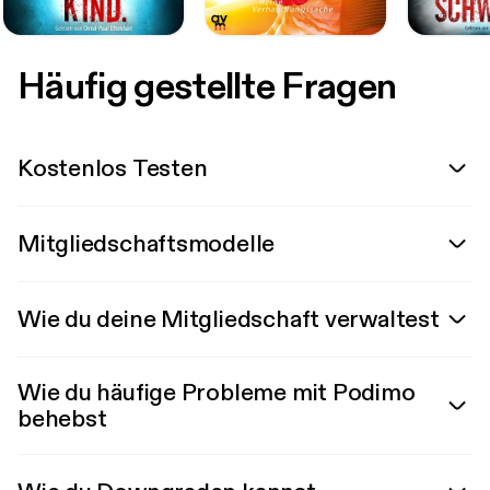
Häufig gestellte Fragen
Kostenlos Testen
Mitgliedschaftsmodelle
Wie du deine Mitgliedschaft verwaltest
Wie du häufige Probleme mit Podimo
behebst