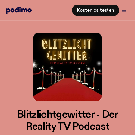
Kostenlos testen
Blitzlichtgewitter - Der
Reality TV Podcast