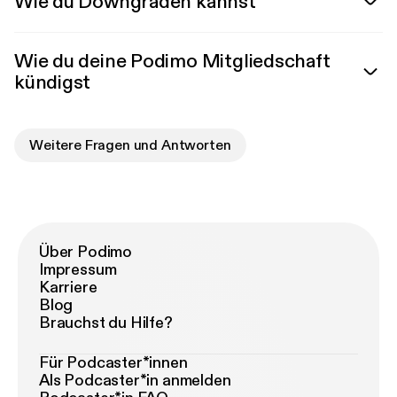
Wie du Downgraden kannst
Wie du deine Podimo Mitgliedschaft
kündigst
Weitere Fragen und Antworten
Über Podimo
Impressum
Karriere
Blog
Brauchst du Hilfe?
Für Podcaster*innen
Als Podcaster*in anmelden