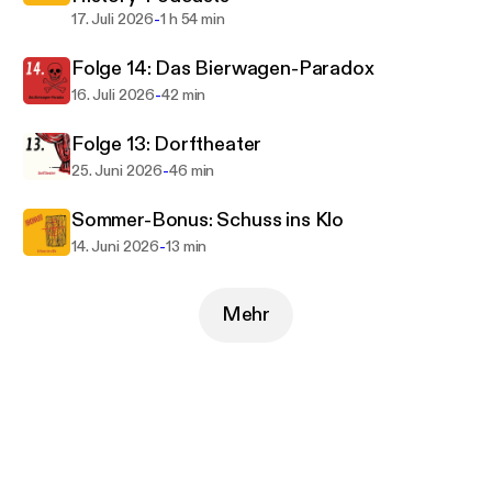
-
17. Juli 2026
1 h 54 min
Folge 14: Das Bierwagen-Paradox
-
16. Juli 2026
42 min
Folge 13: Dorftheater
-
25. Juni 2026
46 min
Sommer-Bonus: Schuss ins Klo
-
14. Juni 2026
13 min
Mehr