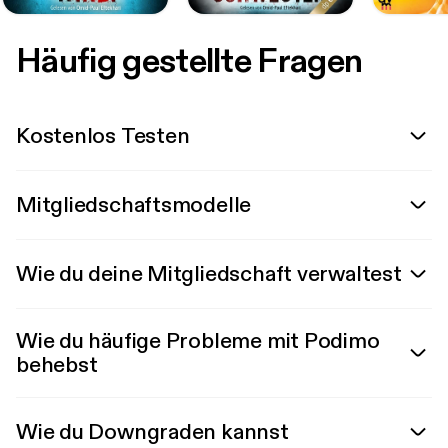
Häufig gestellte Fragen
Kostenlos Testen
Mitgliedschaftsmodelle
Wie du deine Mitgliedschaft verwaltest
Wie du häufige Probleme mit Podimo
behebst
Wie du Downgraden kannst