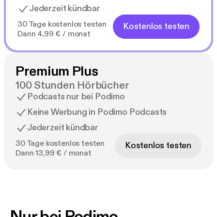
Jederzeit kündbar
30 Tage kostenlos testen
Kostenlos testen
Dann 4,99 € / monat
Premium Plus
100 Stunden Hörbücher
Podcasts nur bei Podimo
Keine Werbung in Podimo Podcasts
Jederzeit kündbar
30 Tage kostenlos testen
Kostenlos testen
Dann 13,99 € / monat
Nur bei Podimo