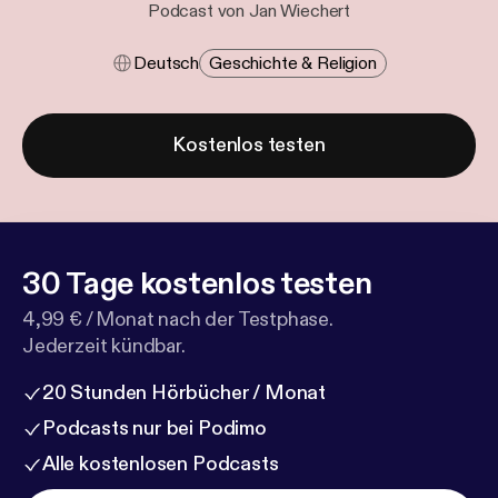
Podcast von Jan Wiechert
Deutsch
Geschichte & Religion
Kostenlos testen
30 Tage kostenlos testen
4,99 € / Monat nach der Testphase.
Jederzeit kündbar.
20 Stunden Hörbücher / Monat
Podcasts nur bei Podimo
Alle kostenlosen Podcasts