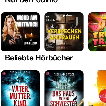
Beliebte Hörbücher