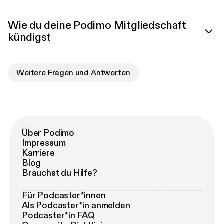
Wie du deine Podimo Mitgliedschaft
kündigst
Weitere Fragen und Antworten
Über Podimo
Impressum
Karriere
Blog
Brauchst du Hilfe?
Für Podcaster*innen
Als Podcaster*in anmelden
Podcaster*in FAQ