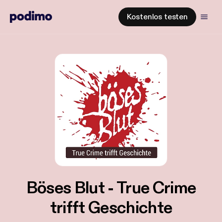
Kostenlos testen
Böses Blut - True Crime
trifft Geschichte