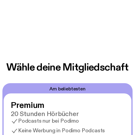
Wähle deine Mitgliedschaft
Am beliebtesten
Premium
20 Stunden Hörbücher
Podcasts nur bei Podimo
Keine Werbung in Podimo Podcasts