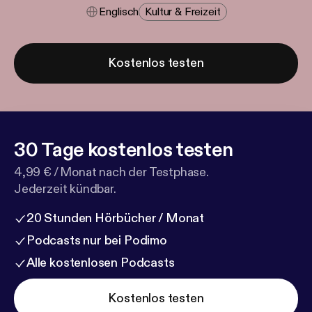
Englisch
Kultur & Freizeit
Kostenlos testen
30 Tage kostenlos testen
4,99 € / Monat nach der Testphase.
Jederzeit kündbar.
20 Stunden Hörbücher / Monat
Podcasts nur bei Podimo
Alle kostenlosen Podcasts
Kostenlos testen