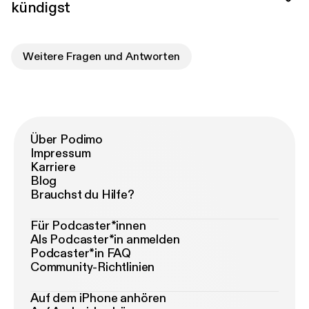
kündigst
Weitere Fragen und Antworten
Über Podimo
Impressum
Karriere
Blog
Brauchst du Hilfe?
Für Podcaster*innen
Als Podcaster*in anmelden
Podcaster*in FAQ
Community-Richtlinien
Auf dem iPhone anhören