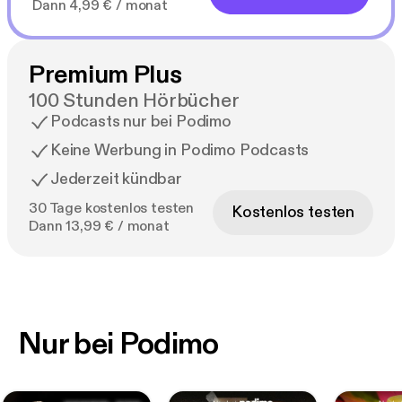
Dann 4,99 € / monat
Premium Plus
100 Stunden Hörbücher
Podcasts nur bei Podimo
Keine Werbung in Podimo Podcasts
Jederzeit kündbar
30 Tage kostenlos testen
Kostenlos testen
Dann 13,99 € / monat
Nur bei Podimo