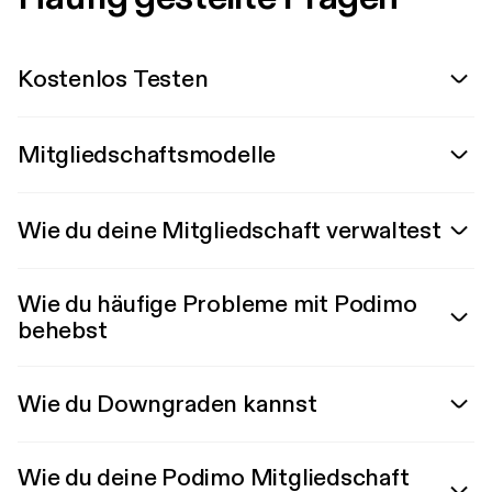
Kostenlos Testen
Mitgliedschaftsmodelle
Wie du deine Mitgliedschaft verwaltest
Wie du häufige Probleme mit Podimo
behebst
Wie du Downgraden kannst
Wie du deine Podimo Mitgliedschaft