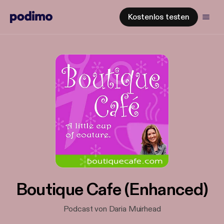
Kostenlos testen
Boutique Cafe (Enhanced)
Podcast von Daria Muirhead