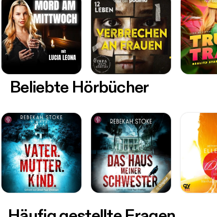
Beliebte Hörbücher
Häufig gestellte Fragen