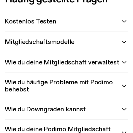
Kostenlos Testen
Mitgliedschaftsmodelle
Wie du deine Mitgliedschaft verwaltest
Wie du häufige Probleme mit Podimo
behebst
Wie du Downgraden kannst
Wie du deine Podimo Mitgliedschaft