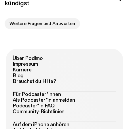
kündigst
Weitere Fragen und Antworten
Über Podimo
Impressum
Karriere
Blog
Brauchst du Hilfe?
Für Podcaster*innen
Als Podcaster*in anmelden
Podcaster*in FAQ
Community-Richtlinien
Auf dem iPhone anhören