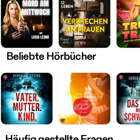
Beliebte Hörbücher
Häufig gestellte Fragen