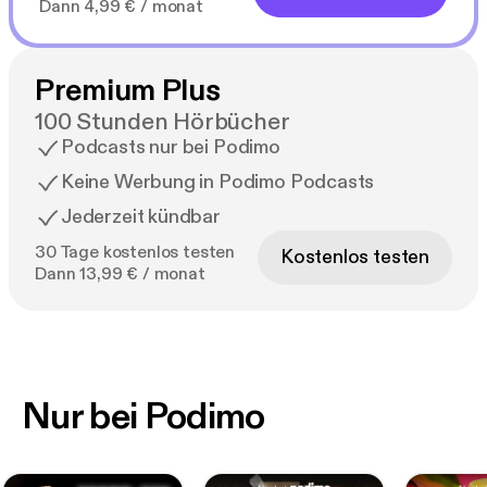
Dann 4,99 € / monat
Premium Plus
100 Stunden Hörbücher
Podcasts nur bei Podimo
Keine Werbung in Podimo Podcasts
Jederzeit kündbar
30 Tage kostenlos testen
Kostenlos testen
Dann 13,99 € / monat
Nur bei Podimo