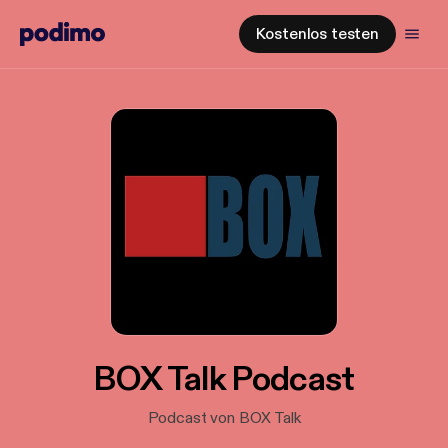
Kostenlos testen
BOX Talk Podcast
Podcast von BOX Talk