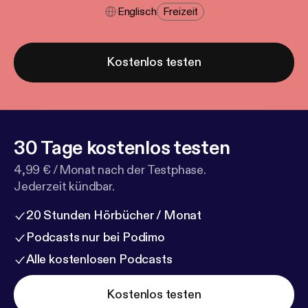
Englisch
Freizeit
Kostenlos testen
30 Tage kostenlos testen
4,99 € / Monat nach der Testphase.
Jederzeit kündbar.
20 Stunden Hörbücher / Monat
Podcasts nur bei Podimo
Alle kostenlosen Podcasts
Kostenlos testen