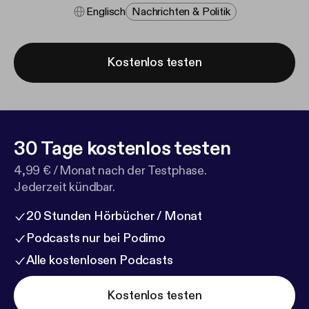
Englisch
Nachrichten & Politik
Kostenlos testen
30 Tage kostenlos testen
4,99 € / Monat nach der Testphase.
Jederzeit kündbar.
20 Stunden Hörbücher / Monat
Podcasts nur bei Podimo
Alle kostenlosen Podcasts
Kostenlos testen