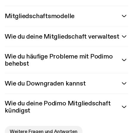
Mitgliedschaftsmodelle
Wie du deine Mitgliedschaft verwaltest
Wie du häufige Probleme mit Podimo
behebst
Wie du Downgraden kannst
Wie du deine Podimo Mitgliedschaft
kündigst
Weitere Fragen und Antworten