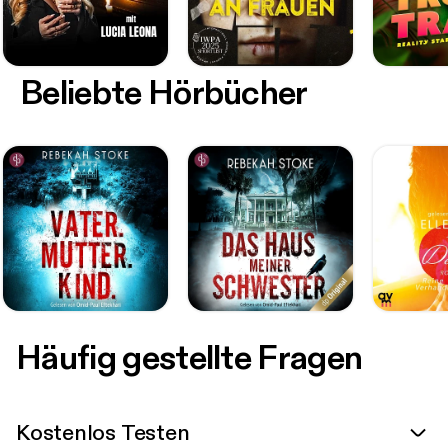
Beliebte Hörbücher
Häufig gestellte Fragen
Kostenlos Testen