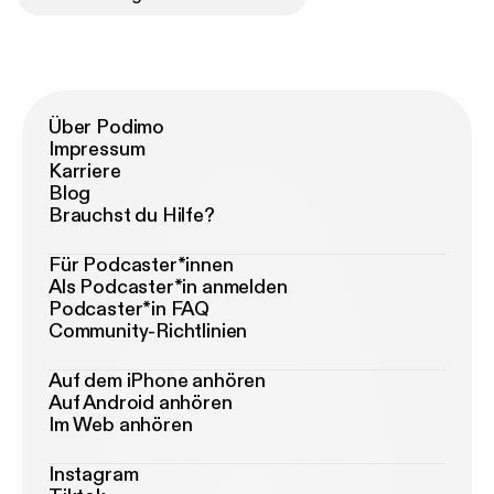
Über Podimo
Impressum
Karriere
Blog
Brauchst du Hilfe?
Für Podcaster*innen
Als Podcaster*in anmelden
Podcaster*in FAQ
Community-Richtlinien
Auf dem iPhone anhören
Auf Android anhören
Im Web anhören
Instagram