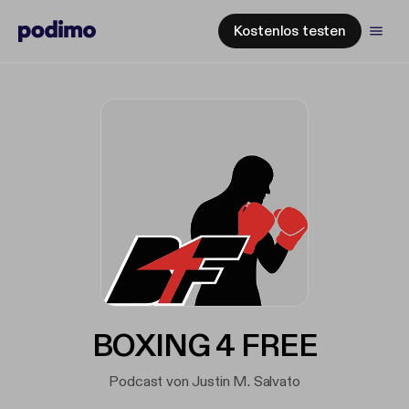
Kostenlos testen
BOXING 4 FREE
Podcast von Justin M. Salvato