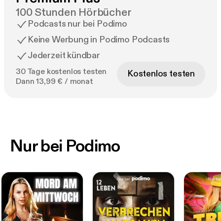
100 Stunden Hörbücher
Podcasts nur bei Podimo
Keine Werbung in Podimo Podcasts
Jederzeit kündbar
30 Tage kostenlos testen
Kostenlos testen
Dann 13,99 € / monat
Nur bei Podimo