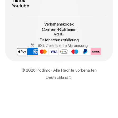
Tiktok
Youtube
Verhaltenskodex
Content-Richtlinien
AGBs
Datenschutzerklärung
SSL Zertifizierte Verbindung
© 2026 Podimo · Alle Rechte vorbehalten
Deutschland