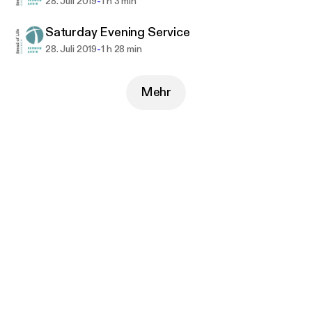
-
28. Juli 2019
1 h 3 min
Saturday Evening Service
-
28. Juli 2019
1 h 28 min
Mehr