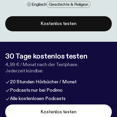
Englisch
Geschichte & Religion
Kostenlos testen
30 Tage kostenlos testen
4,99 € / Monat nach der Testphase.
Jederzeit kündbar.
20 Stunden Hörbücher / Monat
Podcasts nur bei Podimo
Alle kostenlosen Podcasts
Kostenlos testen