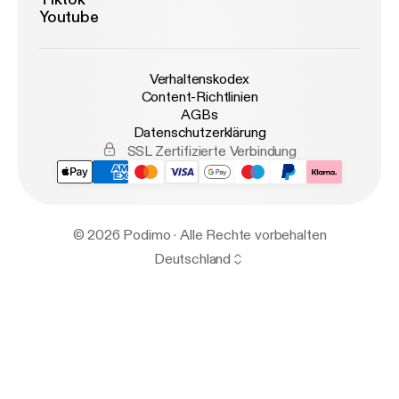
Youtube
Verhaltenskodex
Content-Richtlinien
AGBs
Datenschutzerklärung
SSL Zertifizierte Verbindung
© 2026 Podimo · Alle Rechte vorbehalten
Deutschland