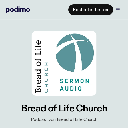
Kostenlos testen
Bread of Life Church
Podcast von Bread of Life Church