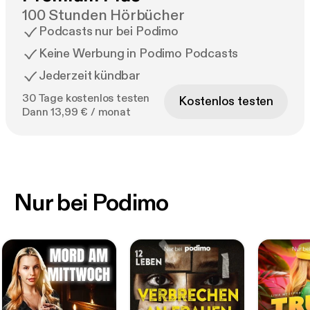
100 Stunden Hörbücher
Podcasts nur bei Podimo
Keine Werbung in Podimo Podcasts
Jederzeit kündbar
30 Tage kostenlos testen
Kostenlos testen
Dann 13,99 € / monat
Nur bei Podimo