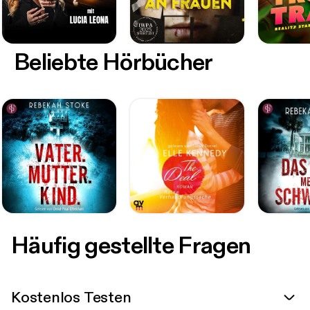
Beliebte Hörbücher
Häufig gestellte Fragen
Kostenlos Testen