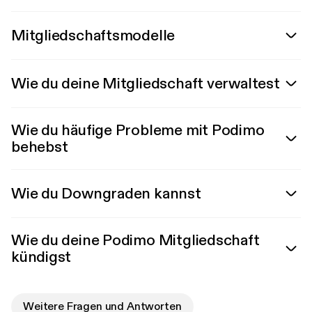
Mitgliedschaftsmodelle
Wie du deine Mitgliedschaft verwaltest
Wie du häufige Probleme mit Podimo
behebst
Wie du Downgraden kannst
Wie du deine Podimo Mitgliedschaft
kündigst
Weitere Fragen und Antworten